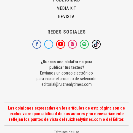
MEDIA KIT
REVISTA
REDES SOCIALES
¿Buscas una plataforma para
publicar tus textos?
Envíanos un correo electrónico
para iniciar el proceso de selección
editorial@ruizhealytimes.com
Las opiniones expresadas en los artículos de esta página son de
exclusiva responsabilidad de sus autores y no necesariamente
reflejan los puntos de vista del ruizhealytimes.com o del Editor.
Términos de Uso