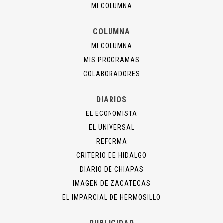
MI COLUMNA
COLUMNA
MI COLUMNA
MIS PROGRAMAS
COLABORADORES
DIARIOS
EL ECONOMISTA
EL UNIVERSAL
REFORMA
CRITERIO DE HIDALGO
DIARIO DE CHIAPAS
IMAGEN DE ZACATECAS
EL IMPARCIAL DE HERMOSILLO
PUBLICIDAD