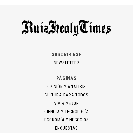
SUSCRIBIRSE
NEWSLETTER
PÁGINAS
OPINIÓN Y ANÁLISIS
CULTURA PARA TODOS
VIVIR MEJOR
CIENCIA Y TECNOLOGÍA
ECONOMÍA Y NEGOCIOS
ENCUESTAS