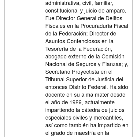
administrativa, civil, familiar,
constitucional y juicio de amparo.
Fue Director General de Delitos
Fiscales en la Procuraduría Fiscal
de la Federación; Director de
Asuntos Contenciosos en la
Tesorería de la Federación;
abogado externo de la Comisión
Nacional de Seguros y Fianzas; y,
Secretario Proyectista en el
Tribunal Superior de Justicia del
entonces Distrito Federal. Ha sido
docente en su alma mater desde
el año de 1989, actualmente
impartiendo la cátedra de juicios
especiales civiles y mercantiles,
así como también ha impartido en
el grado de maestría en la