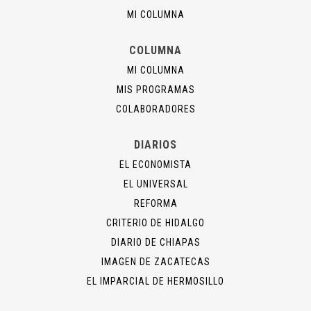
MI COLUMNA
COLUMNA
MI COLUMNA
MIS PROGRAMAS
COLABORADORES
DIARIOS
EL ECONOMISTA
EL UNIVERSAL
REFORMA
CRITERIO DE HIDALGO
DIARIO DE CHIAPAS
IMAGEN DE ZACATECAS
EL IMPARCIAL DE HERMOSILLO