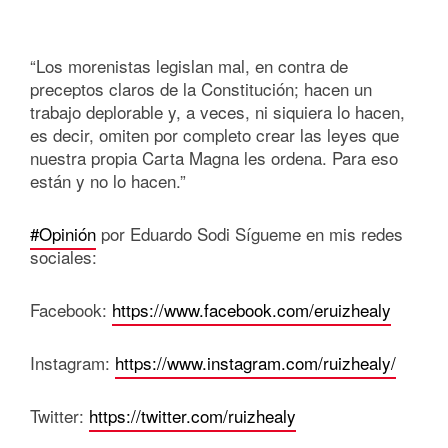
“Los morenistas legislan mal, en contra de
preceptos claros de la Constitución; hacen un
trabajo deplorable y, a veces, ni siquiera lo hacen,
es decir, omiten por completo crear las leyes que
nuestra propia Carta Magna les ordena. Para eso
están y no lo hacen.”
#Opinión
por Eduardo Sodi Sígueme en mis redes
sociales:
Facebook:
https://www.facebook.com/eruizhealy
Instagram:
https://www.instagram.com/ruizhealy/
Twitter:
https://twitter.com/ruizhealy