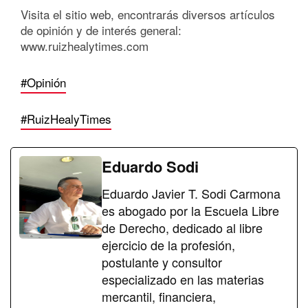
Visita el sitio web, encontrarás diversos artículos
de opinión y de interés general:
www.ruizhealytimes.com
#Opinión
#RuizHealyTimes
Eduardo Sodi
Eduardo Javier T. Sodi Carmona
es abogado por la Escuela Libre
de Derecho, dedicado al libre
ejercicio de la profesión,
postulante y consultor
especializado en las materias
mercantil, financiera,