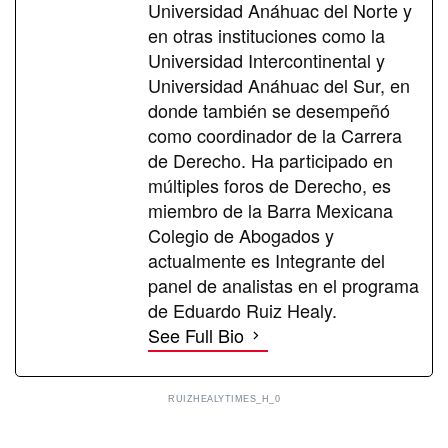
Universidad Anáhuac del Norte y
en otras instituciones como la
Universidad Intercontinental y
Universidad Anáhuac del Sur, en
donde también se desempeñó
como coordinador de la Carrera
de Derecho. Ha participado en
múltiples foros de Derecho, es
miembro de la Barra Mexicana
Colegio de Abogados y
actualmente es Integrante del
panel de analistas en el programa
de Eduardo Ruiz Healy.
See Full Bio
RUIZHEALYTIMES_H_0