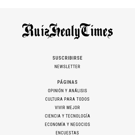
SUSCRIBIRSE
NEWSLETTER
PÁGINAS
OPINIÓN Y ANÁLISIS
CULTURA PARA TODOS
VIVIR MEJOR
CIENCIA Y TECNOLOGÍA
ECONOMÍA Y NEGOCIOS
ENCUESTAS