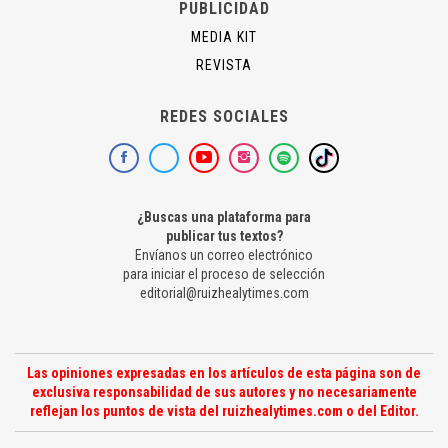
PUBLICIDAD
MEDIA KIT
REVISTA
REDES SOCIALES
¿Buscas una plataforma para
publicar tus textos?
Envíanos un correo electrónico
para iniciar el proceso de selección
editorial@ruizhealytimes.com
Las opiniones expresadas en los artículos de esta página son de
exclusiva responsabilidad de sus autores y no necesariamente
reflejan los puntos de vista del ruizhealytimes.com o del Editor.