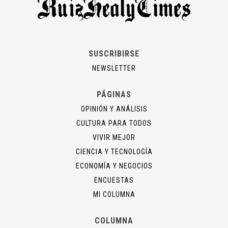
SUSCRIBIRSE
NEWSLETTER
PÁGINAS
OPINIÓN Y ANÁLISIS
CULTURA PARA TODOS
VIVIR MEJOR
CIENCIA Y TECNOLOGÍA
ECONOMÍA Y NEGOCIOS
ENCUESTAS
MI COLUMNA
COLUMNA