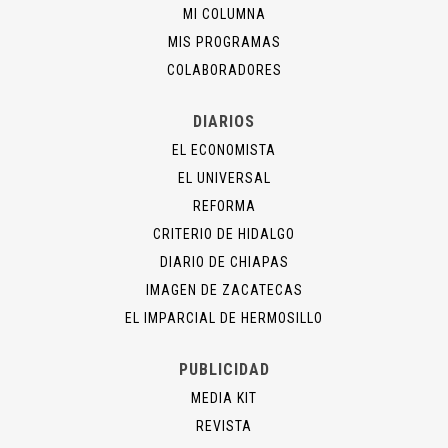
MI COLUMNA
MIS PROGRAMAS
COLABORADORES
DIARIOS
EL ECONOMISTA
EL UNIVERSAL
REFORMA
CRITERIO DE HIDALGO
DIARIO DE CHIAPAS
IMAGEN DE ZACATECAS
EL IMPARCIAL DE HERMOSILLO
PUBLICIDAD
MEDIA KIT
REVISTA