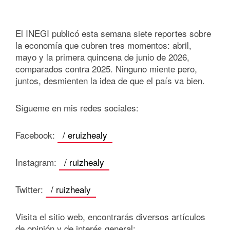
El INEGI publicó esta semana siete reportes sobre
la economía que cubren tres momentos: abril,
mayo y la primera quincena de junio de 2026,
comparados contra 2025. Ninguno miente pero,
juntos, desmienten la idea de que el país va bien.
Sígueme en mis redes sociales:
Facebook:
/ eruizhealy
Instagram:
/ ruizhealy
Twitter:
/ ruizhealy
Visita el sitio web, encontrarás diversos artículos
de opinión y de interés general: