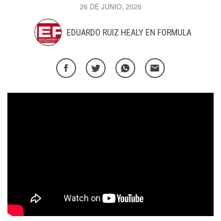
26 DE JUNIO, 2026
EDUARDO RUIZ HEALY EN FORMULA