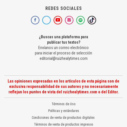
REDES SOCIALES
¿Buscas una plataforma para
publicar tus textos?
Envíanos un correo electrónico
para iniciar el proceso de selección
editorial@ruizhealytimes.com
Las opiniones expresadas en los artículos de esta página son de
exclusiva responsabilidad de sus autores y no necesariamente
reflejan los puntos de vista del ruizhealytimes.com o del Editor.
Términos de Uso
Políticas y estándares
Condiciones de venta de productos digitales
Términos de venta de productos impresos