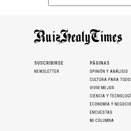
SUSCRIBIRSE
PÁGINAS
NEWSLETTER
OPINIÓN Y ANÁLISIS
CULTURA PARA TODO
VIVIR MEJOR
CIENCIA Y TECNOLOG
ECONOMÍA Y NEGOCI
ENCUESTAS
MI COLUMNA