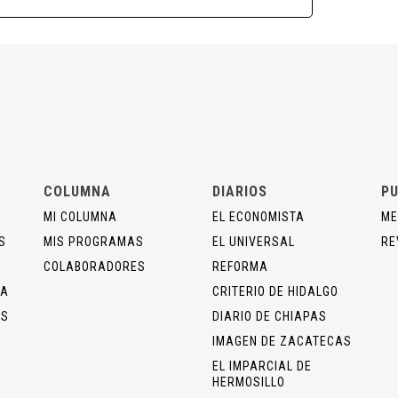
COLUMNA
DIARIOS
PU
MI COLUMNA
EL ECONOMISTA
ME
S
MIS PROGRAMAS
EL UNIVERSAL
RE
COLABORADORES
REFORMA
ÍA
CRITERIO DE HIDALGO
OS
DIARIO DE CHIAPAS
IMAGEN DE ZACATECAS
EL IMPARCIAL DE
HERMOSILLO