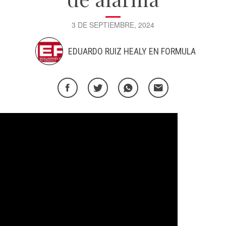
3 DE SEPTIEMBRE, 2024
EDUARDO RUIZ HEALY EN FORMULA