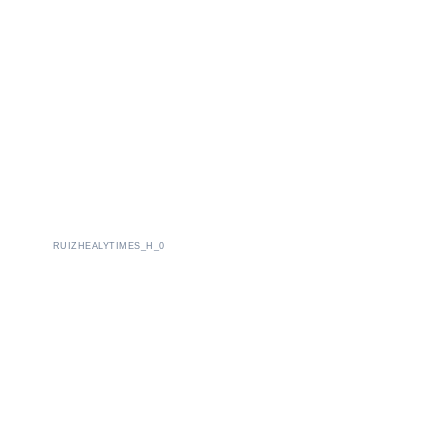
RUIZHEALYTIMES_H_0