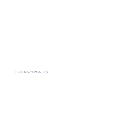
RUIZHEALYTIMES_H_0