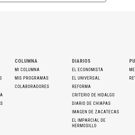
COLUMNA
DIARIOS
PU
MI COLUMNA
EL ECONOMISTA
ME
S
MIS PROGRAMAS
EL UNIVERSAL
RE
COLABORADORES
REFORMA
ÍA
CRITERIO DE HIDALGO
OS
DIARIO DE CHIAPAS
IMAGEN DE ZACATECAS
EL IMPARCIAL DE
HERMOSILLO