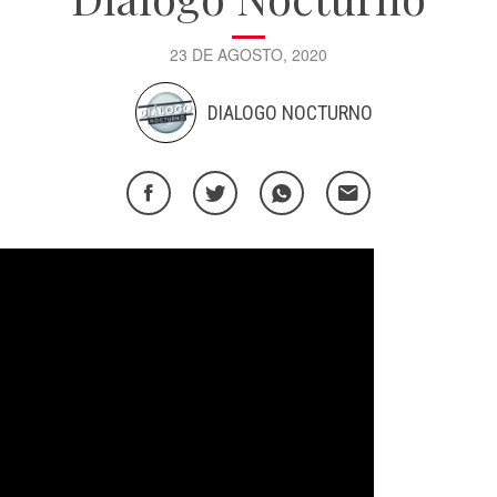
23 DE AGOSTO, 2020
DIALOGO NOCTURNO