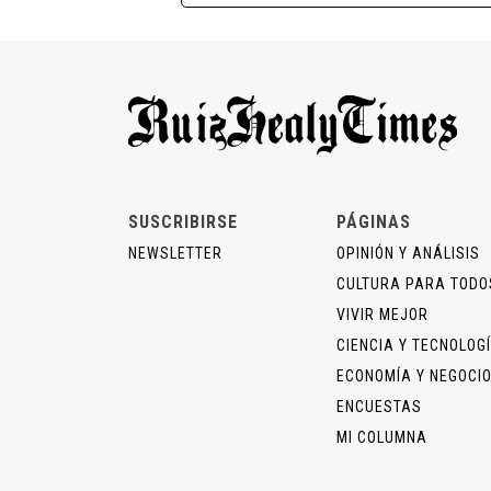
SUSCRIBIRSE
PÁGINAS
NEWSLETTER
OPINIÓN Y ANÁLISIS
CULTURA PARA TODO
VIVIR MEJOR
CIENCIA Y TECNOLOG
ECONOMÍA Y NEGOCI
ENCUESTAS
MI COLUMNA