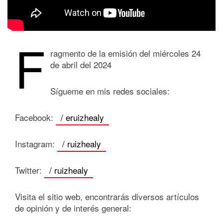
F
ragmento de la emisión del miércoles 24
de abril del 2024
Sígueme en mis redes sociales:
Facebook:
/ eruizhealy
Instagram:
/ ruizhealy
Twitter:
/ ruizhealy
Visita el sitio web, encontrarás diversos artículos
de opinión y de interés general: