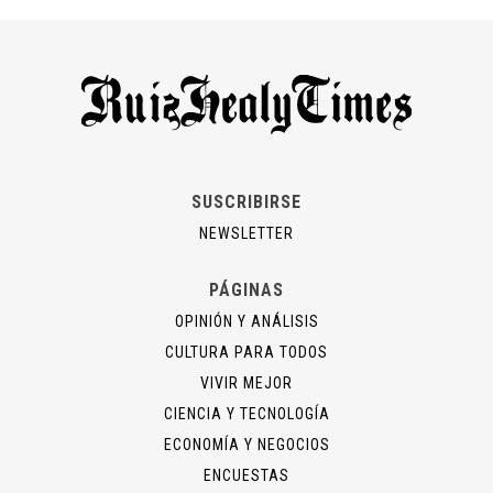
SUSCRIBIRSE
NEWSLETTER
PÁGINAS
OPINIÓN Y ANÁLISIS
CULTURA PARA TODOS
VIVIR MEJOR
CIENCIA Y TECNOLOGÍA
ECONOMÍA Y NEGOCIOS
ENCUESTAS