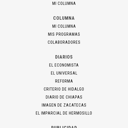
MI COLUMNA
COLUMNA
MI COLUMNA
MIS PROGRAMAS
COLABORADORES
DIARIOS
EL ECONOMISTA
EL UNIVERSAL
REFORMA
CRITERIO DE HIDALGO
DIARIO DE CHIAPAS
IMAGEN DE ZACATECAS
EL IMPARCIAL DE HERMOSILLO
PUBLICIDAD