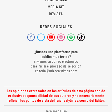
MEDIA KIT
REVISTA
REDES SOCIALES
¿Buscas una plataforma para
publicar tus textos?
Envíanos un correo electrónico
para iniciar el proceso de selección
editorial@ruizhealytimes.com
Las opiniones expresadas en los artículos de esta página son de
exclusiva responsabilidad de sus autores y no necesariamente
reflejan los puntos de vista del ruizhealytimes.com o del Editor.
Términos de Uso