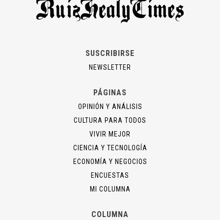
SUSCRIBIRSE
NEWSLETTER
PÁGINAS
OPINIÓN Y ANÁLISIS
CULTURA PARA TODOS
VIVIR MEJOR
CIENCIA Y TECNOLOGÍA
ECONOMÍA Y NEGOCIOS
ENCUESTAS
MI COLUMNA
COLUMNA