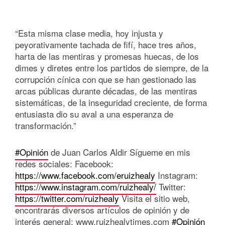
“Esta misma clase media, hoy injusta y
peyorativamente tachada de fifí, hace tres años,
harta de las mentiras y promesas huecas, de los
dimes y diretes entre los partidos de siempre, de la
corrupción cínica con que se han gestionado las
arcas públicas durante décadas, de las mentiras
sistemáticas, de la inseguridad creciente, de forma
entusiasta dio su aval a una esperanza de
transformación.”
#Opinión
de Juan Carlos Aldir Sígueme en mis
redes sociales: Facebook:
https://www.facebook.com/eruizhealy
Instagram:
https://www.instagram.com/ruizhealy/
Twitter:
https://twitter.com/ruizhealy
Visita el sitio web,
encontrarás diversos artículos de opinión y de
interés general: www.ruizhealytimes.com
#Opinión