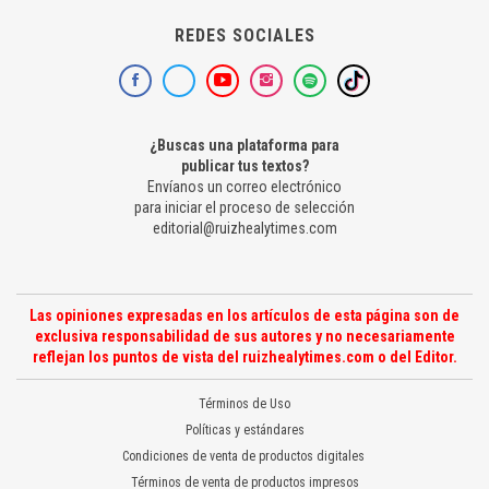
REDES SOCIALES
¿Buscas una plataforma para
publicar tus textos?
Envíanos un correo electrónico
para iniciar el proceso de selección
editorial@ruizhealytimes.com
Las opiniones expresadas en los artículos de esta página son de
exclusiva responsabilidad de sus autores y no necesariamente
reflejan los puntos de vista del ruizhealytimes.com o del Editor.
Términos de Uso
Políticas y estándares
Condiciones de venta de productos digitales
Términos de venta de productos impresos