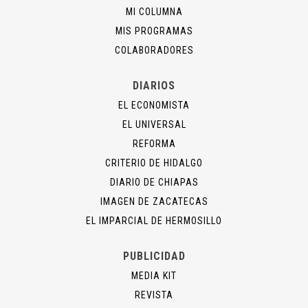
MI COLUMNA
MIS PROGRAMAS
COLABORADORES
DIARIOS
EL ECONOMISTA
EL UNIVERSAL
REFORMA
CRITERIO DE HIDALGO
DIARIO DE CHIAPAS
IMAGEN DE ZACATECAS
EL IMPARCIAL DE HERMOSILLO
PUBLICIDAD
MEDIA KIT
REVISTA