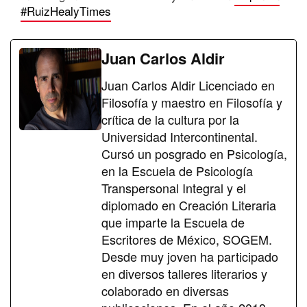
#RuizHealyTimes
Juan Carlos Aldir
Juan Carlos Aldir Licenciado en
Filosofía y maestro en Filosofía y
crítica de la cultura por la
Universidad Intercontinental.
Cursó un posgrado en Psicología,
en la Escuela de Psicología
Transpersonal Integral y el
diplomado en Creación Literaria
que imparte la Escuela de
Escritores de México, SOGEM.
Desde muy joven ha participado
en diversos talleres literarios y
colaborado en diversas