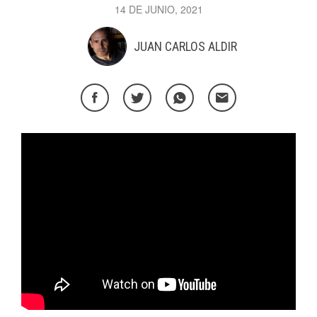
14 DE JUNIO, 2021
JUAN CARLOS ALDIR