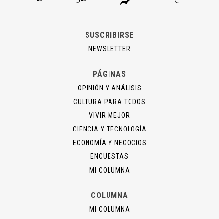
SUSCRIBIRSE
NEWSLETTER
PÁGINAS
OPINIÓN Y ANÁLISIS
CULTURA PARA TODOS
VIVIR MEJOR
CIENCIA Y TECNOLOGÍA
ECONOMÍA Y NEGOCIOS
ENCUESTAS
MI COLUMNA
COLUMNA
MI COLUMNA