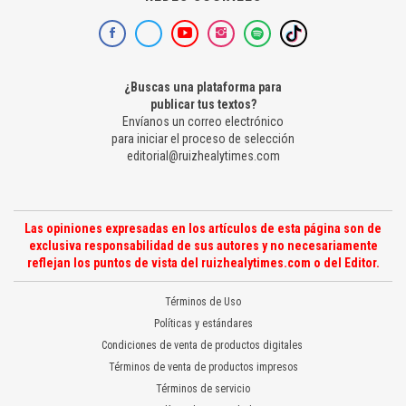
¿Buscas una plataforma para
publicar tus textos?
Envíanos un correo electrónico
para iniciar el proceso de selección
editorial@ruizhealytimes.com
Las opiniones expresadas en los artículos de esta página son de
exclusiva responsabilidad de sus autores y no necesariamente
reflejan los puntos de vista del ruizhealytimes.com o del Editor.
Términos de Uso
Políticas y estándares
Condiciones de venta de productos digitales
Términos de venta de productos impresos
Términos de servicio