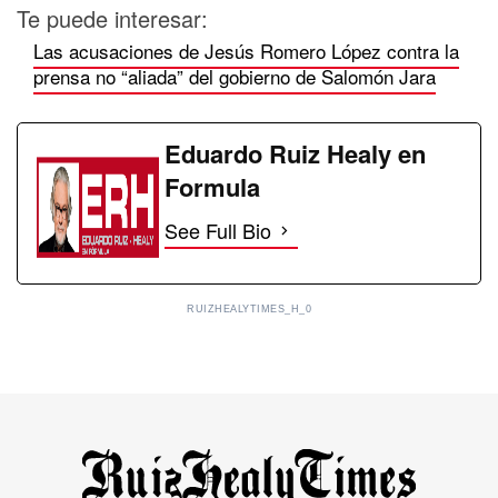
Te puede interesar:
Las acusaciones de Jesús Romero López contra la
prensa no “aliada” del gobierno de Salomón Jara
Eduardo Ruiz Healy en
Formula
See Full Bio
RUIZHEALYTIMES_H_0