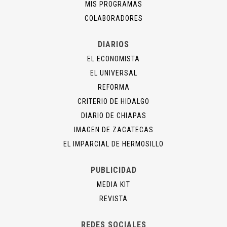
MIS PROGRAMAS
COLABORADORES
DIARIOS
EL ECONOMISTA
EL UNIVERSAL
REFORMA
CRITERIO DE HIDALGO
DIARIO DE CHIAPAS
IMAGEN DE ZACATECAS
EL IMPARCIAL DE HERMOSILLO
PUBLICIDAD
MEDIA KIT
REVISTA
REDES SOCIALES