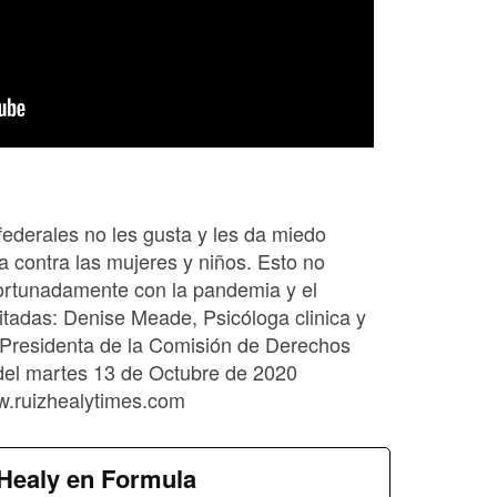
ederales no les gusta y les da miedo
ia contra las mujeres y niños. Esto no
ortunadamente con la pandemia y el
itadas: Denise Meade, Psicóloga clinica y
Presidenta de la Comisión de Derechos
el martes 13 de Octubre de 2020
.ruizhealytimes.com
Healy en Formula