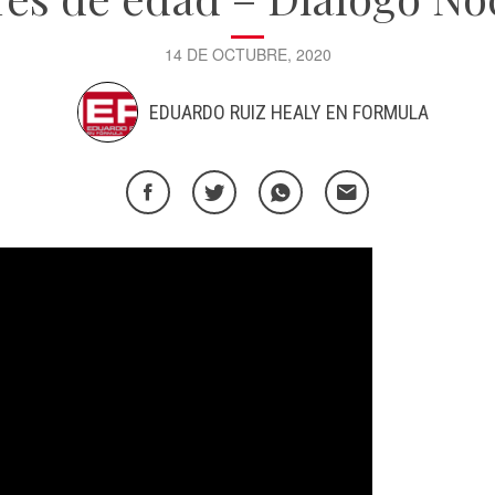
14 DE OCTUBRE, 2020
EDUARDO RUIZ HEALY EN FORMULA