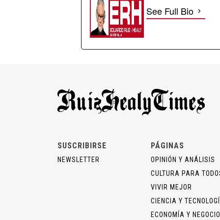
See Full Bio
SUSCRIBIRSE
PÁGINAS
NEWSLETTER
OPINIÓN Y ANÁLISIS
CULTURA PARA TODO
VIVIR MEJOR
CIENCIA Y TECNOLOG
ECONOMÍA Y NEGOCI