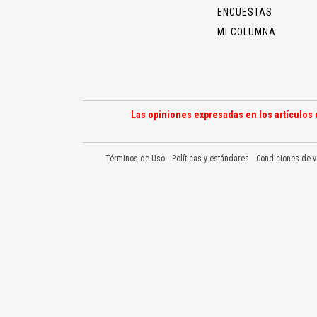
ENCUESTAS
MI COLUMNA
Las opiniones expresadas en los artículos 
Términos de Uso
Políticas y estándares
Condiciones de v