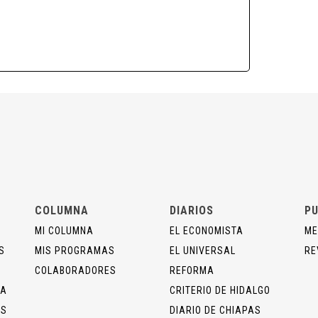
COLUMNA
DIARIOS
PU
MI COLUMNA
EL ECONOMISTA
ME
S
MIS PROGRAMAS
EL UNIVERSAL
RE
COLABORADORES
REFORMA
ÍA
CRITERIO DE HIDALGO
OS
DIARIO DE CHIAPAS