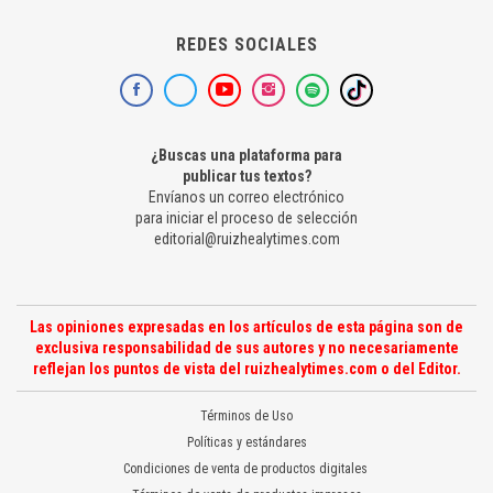
REDES SOCIALES
¿Buscas una plataforma para
publicar tus textos?
Envíanos un correo electrónico
para iniciar el proceso de selección
editorial@ruizhealytimes.com
Las opiniones expresadas en los artículos de esta página son de
exclusiva responsabilidad de sus autores y no necesariamente
reflejan los puntos de vista del ruizhealytimes.com o del Editor.
Términos de Uso
Políticas y estándares
Condiciones de venta de productos digitales