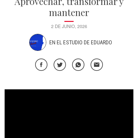
Aprovechar, transformar y
mantener
2 DE JUNIO, 2026
EN EL ESTUDIO DE EDUARDO