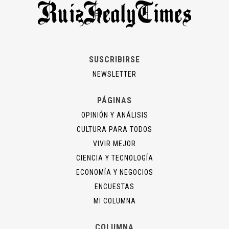
SUSCRIBIRSE
NEWSLETTER
PÁGINAS
OPINIÓN Y ANÁLISIS
CULTURA PARA TODOS
VIVIR MEJOR
CIENCIA Y TECNOLOGÍA
ECONOMÍA Y NEGOCIOS
ENCUESTAS
MI COLUMNA
COLUMNA