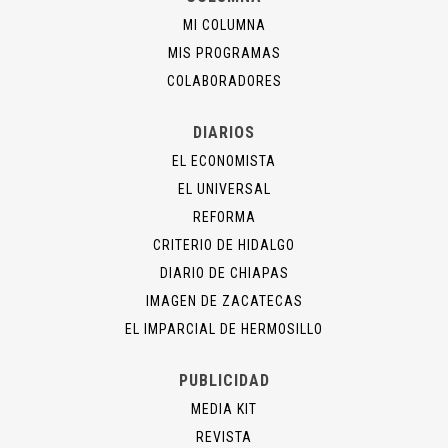
MI COLUMNA
MIS PROGRAMAS
COLABORADORES
DIARIOS
EL ECONOMISTA
EL UNIVERSAL
REFORMA
CRITERIO DE HIDALGO
DIARIO DE CHIAPAS
IMAGEN DE ZACATECAS
EL IMPARCIAL DE HERMOSILLO
PUBLICIDAD
MEDIA KIT
REVISTA