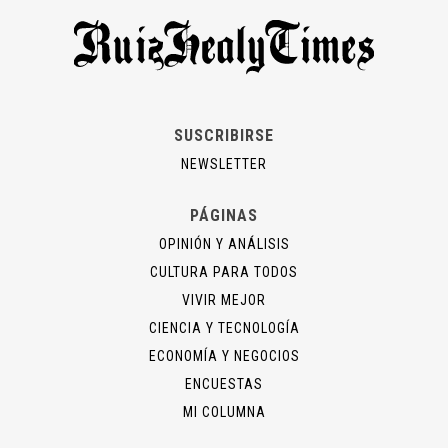
SUSCRIBIRSE
NEWSLETTER
PÁGINAS
OPINIÓN Y ANÁLISIS
CULTURA PARA TODOS
VIVIR MEJOR
CIENCIA Y TECNOLOGÍA
ECONOMÍA Y NEGOCIOS
ENCUESTAS
MI COLUMNA