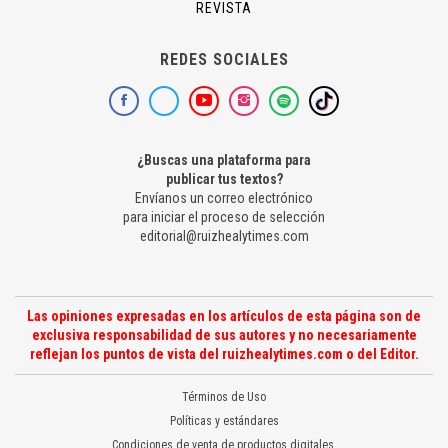
REVISTA
REDES SOCIALES
¿Buscas una plataforma para
publicar tus textos?
Envíanos un correo electrónico
para iniciar el proceso de selección
editorial@ruizhealytimes.com
Las opiniones expresadas en los artículos de esta página son de
exclusiva responsabilidad de sus autores y no necesariamente
reflejan los puntos de vista del ruizhealytimes.com o del Editor.
Términos de Uso
Políticas y estándares
Condiciones de venta de productos digitales