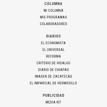
COLUMNA
MI COLUMNA
MIS PROGRAMAS
COLABORADORES
DIARIOS
EL ECONOMISTA
EL UNIVERSAL
REFORMA
CRITERIO DE HIDALGO
DIARIO DE CHIAPAS
IMAGEN DE ZACATECAS
EL IMPARCIAL DE HERMOSILLO
PUBLICIDAD
MEDIA KIT