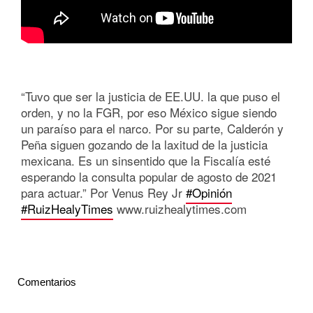
“Tuvo que ser la justicia de EE.UU. la que puso el
orden, y no la FGR, por eso México sigue siendo
un paraíso para el narco. Por su parte, Calderón y
Peña siguen gozando de la laxitud de la justicia
mexicana. Es un sinsentido que la Fiscalía esté
esperando la consulta popular de agosto de 2021
para actuar.” Por Venus Rey Jr
#Opinión
#RuizHealyTimes
www.ruizhealytimes.com
Comentarios