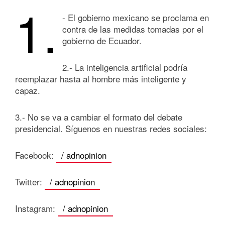
1.
- El gobierno mexicano se proclama en
contra de las medidas tomadas por el
gobierno de Ecuador.
2.- La inteligencia artificial podría
reemplazar hasta al hombre más inteligente y
capaz.
3.- No se va a cambiar el formato del debate
presidencial. Síguenos en nuestras redes sociales:
Facebook:
/ adnopinion
Twitter:
/ adnopinion
Instagram:
/ adnopinion