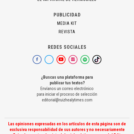
PUBLICIDAD
MEDIA KIT
REVISTA
REDES SOCIALES
¿Buscas una plataforma para
publicar tus textos?
Envíanos un correo electrónico
para iniciar el proceso de selección
editorial@ruizhealytimes.com
Las opiniones expresadas en los artículos de esta página son de
exclusiva responsabilidad de sus autores y no necesariamente