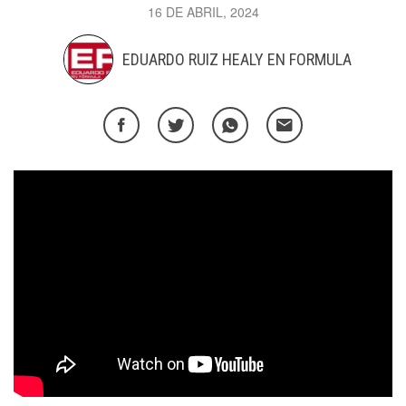
16 DE ABRIL, 2024
EDUARDO RUIZ HEALY EN FORMULA