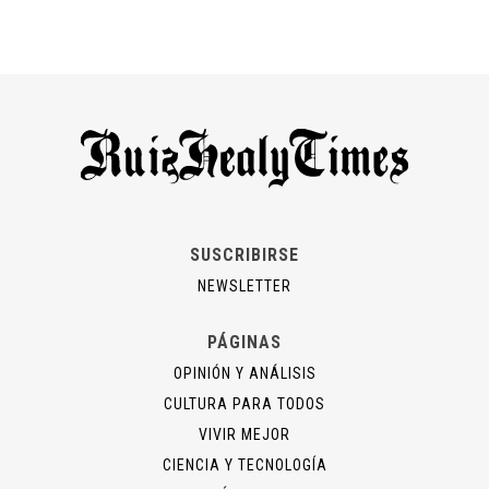
SUSCRIBIRSE
NEWSLETTER
PÁGINAS
OPINIÓN Y ANÁLISIS
CULTURA PARA TODOS
VIVIR MEJOR
CIENCIA Y TECNOLOGÍA