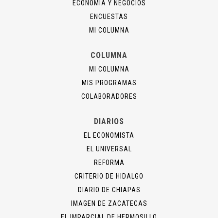
ECONOMÍA Y NEGOCIOS
ENCUESTAS
MI COLUMNA
COLUMNA
MI COLUMNA
MIS PROGRAMAS
COLABORADORES
DIARIOS
EL ECONOMISTA
EL UNIVERSAL
REFORMA
CRITERIO DE HIDALGO
DIARIO DE CHIAPAS
IMAGEN DE ZACATECAS
EL IMPARCIAL DE HERMOSILLO