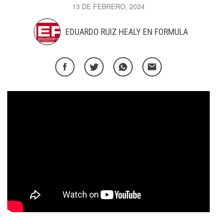
13 DE FEBRERO, 2024
EDUARDO RUIZ HEALY EN FORMULA