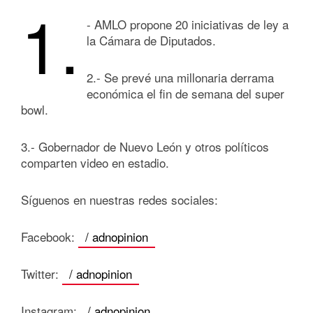
1.
- AMLO propone 20 iniciativas de ley a
la Cámara de Diputados.
2.- Se prevé una millonaria derrama
económica el fin de semana del super
bowl.
3.- Gobernador de Nuevo León y otros políticos
comparten video en estadio.
Síguenos en nuestras redes sociales:
Facebook:
/ adnopinion
Twitter:
/ adnopinion
Instagram:
/ adnopinion