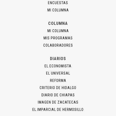
ENCUESTAS
MI COLUMNA
COLUMNA
MI COLUMNA
MIS PROGRAMAS
COLABORADORES
DIARIOS
EL ECONOMISTA
EL UNIVERSAL
REFORMA
CRITERIO DE HIDALGO
DIARIO DE CHIAPAS
IMAGEN DE ZACATECAS
EL IMPARCIAL DE HERMOSILLO