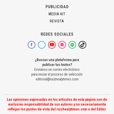
PUBLICIDAD
MEDIA KIT
REVISTA
REDES SOCIALES
¿Buscas una plataforma para
publicar tus textos?
Envíanos un correo electrónico
para iniciar el proceso de selección
editorial@ruizhealytimes.com
Las opiniones expresadas en los artículos de esta página son de
exclusiva responsabilidad de sus autores y no necesariamente
reflejan los puntos de vista del ruizhealytimes.com o del Editor.