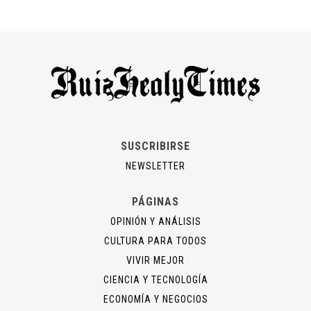
SUSCRIBIRSE
NEWSLETTER
PÁGINAS
OPINIÓN Y ANÁLISIS
CULTURA PARA TODOS
VIVIR MEJOR
CIENCIA Y TECNOLOGÍA
ECONOMÍA Y NEGOCIOS