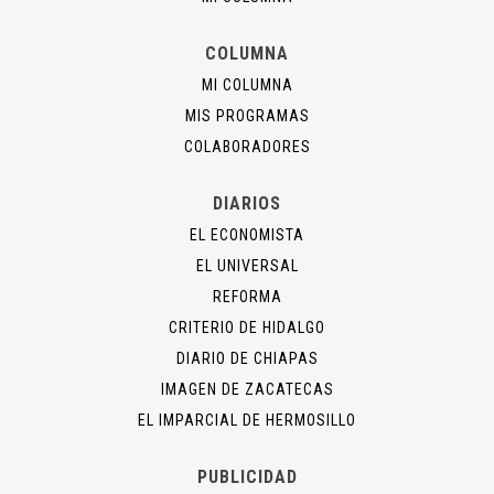
COLUMNA
MI COLUMNA
MIS PROGRAMAS
COLABORADORES
DIARIOS
EL ECONOMISTA
EL UNIVERSAL
REFORMA
CRITERIO DE HIDALGO
DIARIO DE CHIAPAS
IMAGEN DE ZACATECAS
EL IMPARCIAL DE HERMOSILLO
PUBLICIDAD