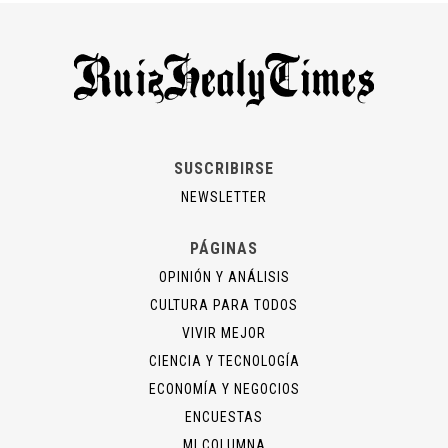
SUSCRIBIRSE
NEWSLETTER
PÁGINAS
OPINIÓN Y ANÁLISIS
CULTURA PARA TODOS
VIVIR MEJOR
CIENCIA Y TECNOLOGÍA
ECONOMÍA Y NEGOCIOS
ENCUESTAS
MI COLUMNA