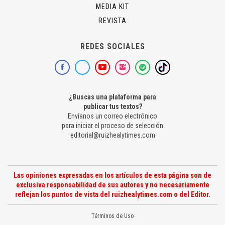
MEDIA KIT
REVISTA
REDES SOCIALES
¿Buscas una plataforma para
publicar tus textos?
Envíanos un correo electrónico
para iniciar el proceso de selección
editorial@ruizhealytimes.com
Las opiniones expresadas en los artículos de esta página son de
exclusiva responsabilidad de sus autores y no necesariamente
reflejan los puntos de vista del ruizhealytimes.com o del Editor.
Términos de Uso