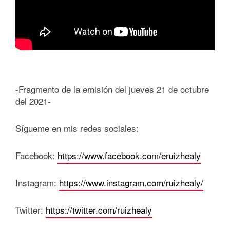
-Fragmento de la emisión del jueves 21 de octubre
del 2021-
Sígueme en mis redes sociales:
Facebook:
https://www.facebook.com/eruizhealy
Instagram:
https://www.instagram.com/ruizhealy/
Twitter:
https://twitter.com/ruizhealy