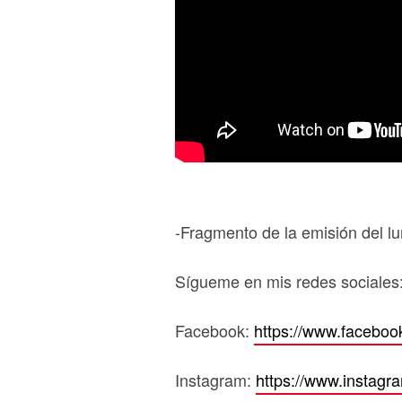
-Fragmento de la emisión del l
Sígueme en mis redes sociales
Facebook:
https://www.faceboo
Instagram:
https://www.instagr