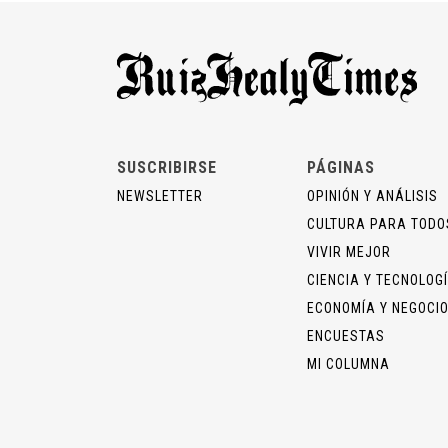
SUSCRIBIRSE
PÁGINAS
NEWSLETTER
OPINIÓN Y ANÁLISIS
CULTURA PARA TODO
VIVIR MEJOR
CIENCIA Y TECNOLOG
ECONOMÍA Y NEGOCI
ENCUESTAS
MI COLUMNA