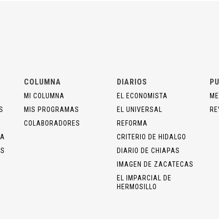
COLUMNA
DIARIOS
PU
MI COLUMNA
EL ECONOMISTA
ME
S
MIS PROGRAMAS
EL UNIVERSAL
RE
COLABORADORES
REFORMA
ÍA
CRITERIO DE HIDALGO
OS
DIARIO DE CHIAPAS
IMAGEN DE ZACATECAS
EL IMPARCIAL DE
HERMOSILLO