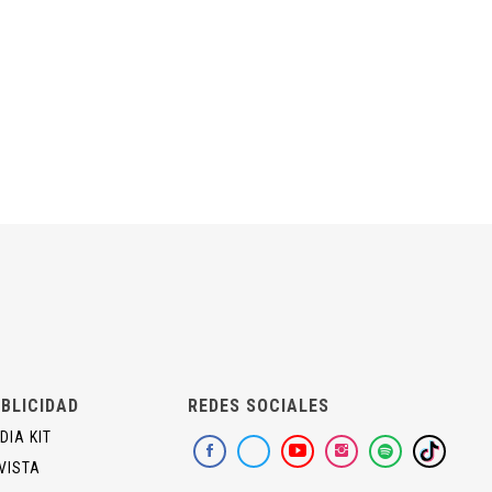
BLICIDAD
REDES SOCIALES
DIA KIT
VISTA