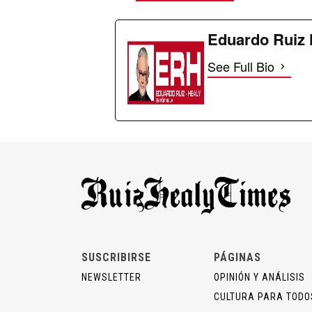
Eduardo Ruiz 
See Full Bio
SUSCRIBIRSE
PÁGINAS
NEWSLETTER
OPINIÓN Y ANÁLISIS
CULTURA PARA TODO