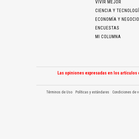
VIVIR MEJOR
CIENCIA Y TECNOLOG
ECONOMÍA Y NEGOCI
ENCUESTAS
MI COLUMNA
Las opiniones expresadas en los artículos 
Términos de Uso
Políticas y estándares
Condiciones de v