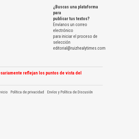
¿Buscas una plataforma
para
publicar tus textos?
Envíanos un correo
electrónico
para iniciar el proceso de
selección
editorial@ruizhealytimes.com
sariamente reflejan los puntos de vista del
vicio
Política de privacidad
Envíos y Política de Discusión