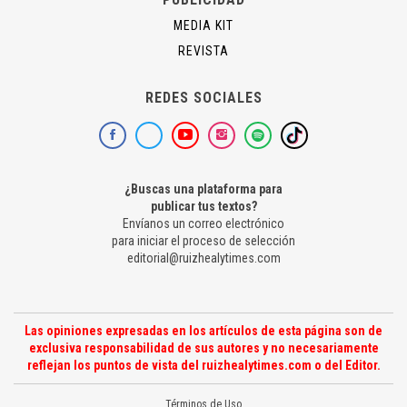
MEDIA KIT
REVISTA
REDES SOCIALES
¿Buscas una plataforma para
publicar tus textos?
Envíanos un correo electrónico
para iniciar el proceso de selección
editorial@ruizhealytimes.com
Las opiniones expresadas en los artículos de esta página son de
exclusiva responsabilidad de sus autores y no necesariamente
reflejan los puntos de vista del ruizhealytimes.com o del Editor.
Términos de Uso