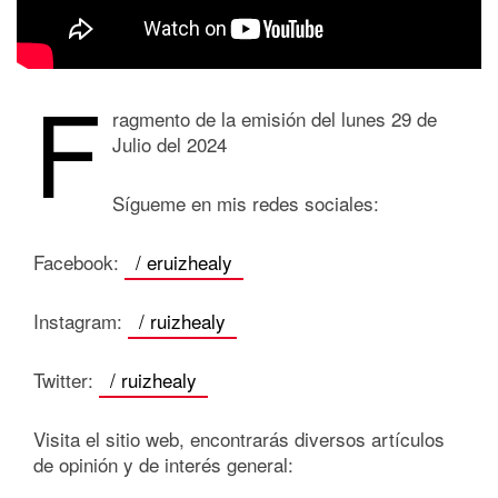
F
ragmento de la emisión del lunes 29 de
Julio del 2024
Sígueme en mis redes sociales:
Facebook:
/ eruizhealy
Instagram:
/ ruizhealy
Twitter:
/ ruizhealy
Visita el sitio web, encontrarás diversos artículos
de opinión y de interés general: