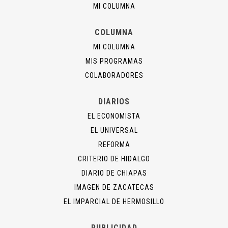
MI COLUMNA
COLUMNA
MI COLUMNA
MIS PROGRAMAS
COLABORADORES
DIARIOS
EL ECONOMISTA
EL UNIVERSAL
REFORMA
CRITERIO DE HIDALGO
DIARIO DE CHIAPAS
IMAGEN DE ZACATECAS
EL IMPARCIAL DE HERMOSILLO
PUBLICIDAD