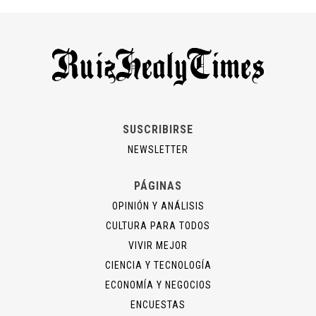
SUSCRIBIRSE
NEWSLETTER
PÁGINAS
OPINIÓN Y ANÁLISIS
CULTURA PARA TODOS
VIVIR MEJOR
CIENCIA Y TECNOLOGÍA
ECONOMÍA Y NEGOCIOS
ENCUESTAS