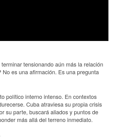
 terminar tensionando aún más la relación
 No es una afirmación. Es una pregunta
 político interno intenso. En contextos
endurecerse. Cuba atraviesa su propia crisis
or su parte, buscará aliados y puntos de
ponder más allá del terreno inmediato.
: