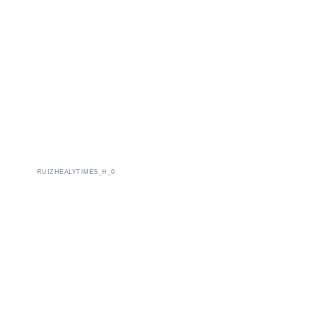
RUIZHEALYTIMES_H_0