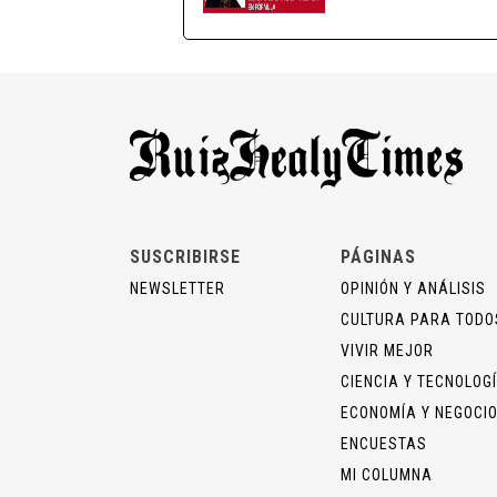
SUSCRIBIRSE
PÁGINAS
NEWSLETTER
OPINIÓN Y ANÁLISIS
CULTURA PARA TODO
VIVIR MEJOR
CIENCIA Y TECNOLOG
ECONOMÍA Y NEGOCI
ENCUESTAS
MI COLUMNA