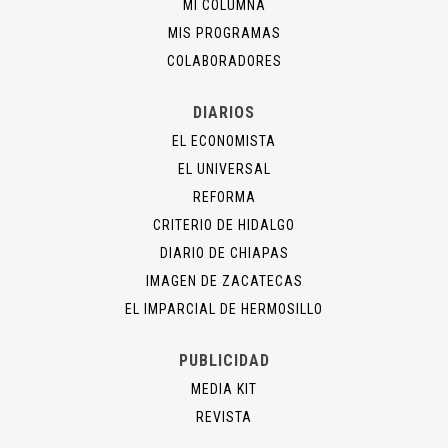
MI COLUMNA
MIS PROGRAMAS
COLABORADORES
DIARIOS
EL ECONOMISTA
EL UNIVERSAL
REFORMA
CRITERIO DE HIDALGO
DIARIO DE CHIAPAS
IMAGEN DE ZACATECAS
EL IMPARCIAL DE HERMOSILLO
PUBLICIDAD
MEDIA KIT
REVISTA