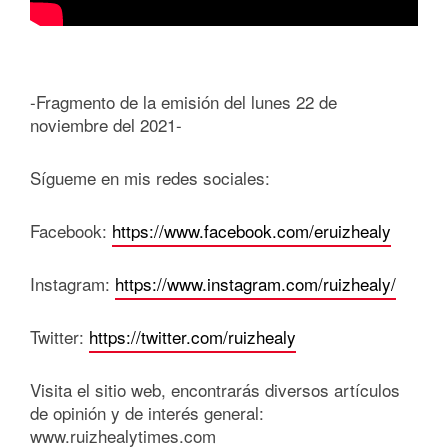
-Fragmento de la emisión del lunes 22 de
noviembre del 2021-
Sígueme en mis redes sociales:
Facebook:
https://www.facebook.com/eruizhealy
Instagram:
https://www.instagram.com/ruizhealy/
Twitter:
https://twitter.com/ruizhealy
Visita el sitio web, encontrarás diversos artículos
de opinión y de interés general:
www.ruizhealytimes.com