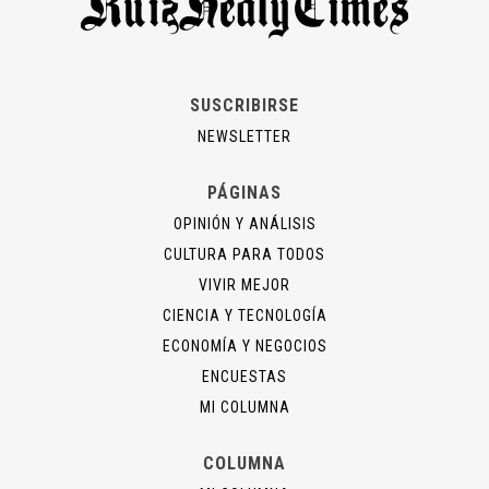
SUSCRIBIRSE
NEWSLETTER
PÁGINAS
OPINIÓN Y ANÁLISIS
CULTURA PARA TODOS
VIVIR MEJOR
CIENCIA Y TECNOLOGÍA
ECONOMÍA Y NEGOCIOS
ENCUESTAS
MI COLUMNA
COLUMNA