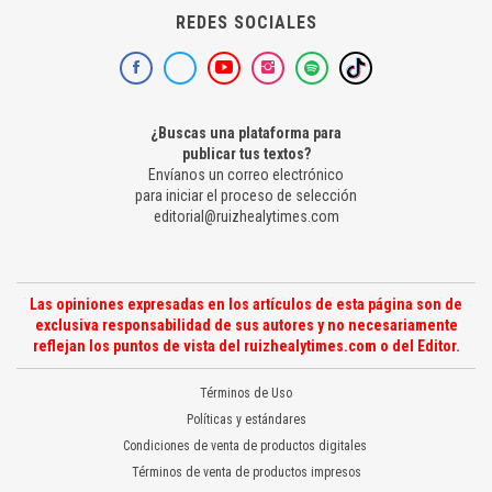
REDES SOCIALES
¿Buscas una plataforma para
publicar tus textos?
Envíanos un correo electrónico
para iniciar el proceso de selección
editorial@ruizhealytimes.com
Las opiniones expresadas en los artículos de esta página son de
exclusiva responsabilidad de sus autores y no necesariamente
reflejan los puntos de vista del ruizhealytimes.com o del Editor.
Términos de Uso
Políticas y estándares
Condiciones de venta de productos digitales
Términos de venta de productos impresos