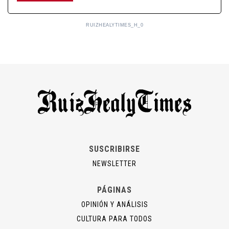
RUIZHEALYTIMES_H_0
SUSCRIBIRSE
NEWSLETTER
PÁGINAS
OPINIÓN Y ANÁLISIS
CULTURA PARA TODOS