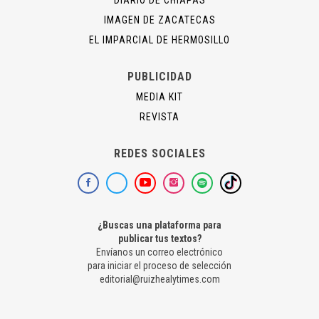
IMAGEN DE ZACATECAS
EL IMPARCIAL DE HERMOSILLO
PUBLICIDAD
MEDIA KIT
REVISTA
REDES SOCIALES
¿Buscas una plataforma para
publicar tus textos?
Envíanos un correo electrónico
para iniciar el proceso de selección
editorial@ruizhealytimes.com