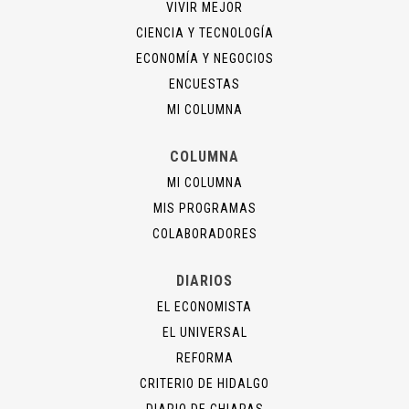
VIVIR MEJOR
CIENCIA Y TECNOLOGÍA
ECONOMÍA Y NEGOCIOS
ENCUESTAS
MI COLUMNA
COLUMNA
MI COLUMNA
MIS PROGRAMAS
COLABORADORES
DIARIOS
EL ECONOMISTA
EL UNIVERSAL
REFORMA
CRITERIO DE HIDALGO
DIARIO DE CHIAPAS