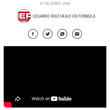
27 DE JUNIO, 2026
EDUARDO RUIZ HEALY EN FORMULA