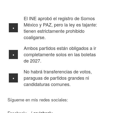
El INE aprobó el registro de Somos
México y PAZ, pero la ley es tajante:
tienen estrictamente prohibido
coaligarse.
Ambos partidos están obligados a ir
completamente solos en las boletas
de 2027.
No habrá transferencias de votos,
paraguas de partidos grandes ni
candidaturas comunes.
Sígueme en mis redes sociales:
Facebook:
/ eruizhealy