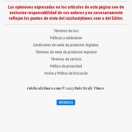
Las opiniones expresadas en los artículos de esta página son de
exclusiva responsabilidad de sus autores y no necesariamente
reflejan los puntos de vista del ruizhealytimes.com o del Editor.
Términos de Uso
Políticas y estándares
Condiciones de venta de productos digitales
Términos de venta de productos impresos
Términos de servicio
Política de privacidad
Envíos y Política de Discusión
ruizhealytimes.com © 2023 Ruiz Healy Times