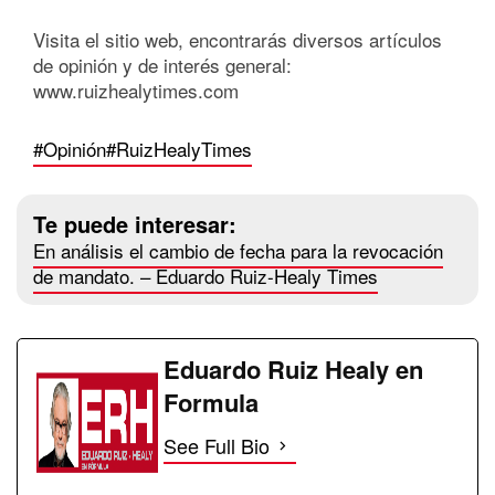
Visita el sitio web, encontrarás diversos artículos
de opinión y de interés general:
www.ruizhealytimes.com
#Opinión
#RuizHealyTimes
Te puede interesar:
En análisis el cambio de fecha para la revocación
de mandato. – Eduardo Ruiz-Healy Times
Eduardo Ruiz Healy en
Formula
See Full Bio