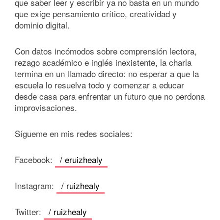
que saber leer y escribir ya no basta en un mundo
que exige pensamiento crítico, creatividad y
dominio digital.
Con datos incómodos sobre comprensión lectora,
rezago académico e inglés inexistente, la charla
termina en un llamado directo: no esperar a que la
escuela lo resuelva todo y comenzar a educar
desde casa para enfrentar un futuro que no perdona
improvisaciones.
Sígueme en mis redes sociales:
Facebook:
/ eruizhealy
Instagram:
/ ruizhealy
Twitter:
/ ruizhealy