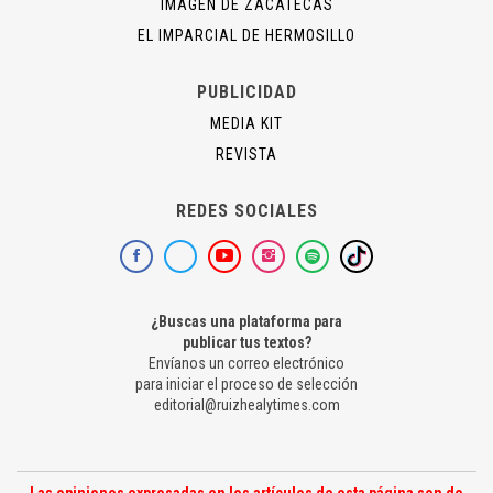
IMAGEN DE ZACATECAS
EL IMPARCIAL DE HERMOSILLO
PUBLICIDAD
MEDIA KIT
REVISTA
REDES SOCIALES
¿Buscas una plataforma para
publicar tus textos?
Envíanos un correo electrónico
para iniciar el proceso de selección
editorial@ruizhealytimes.com