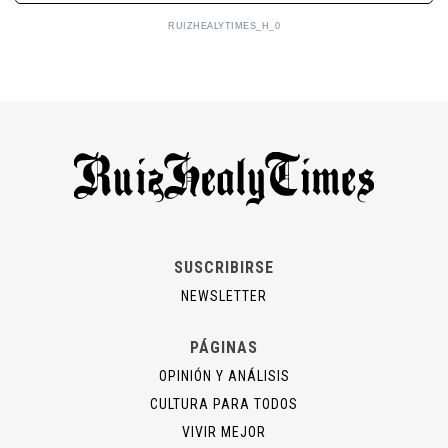
RUIZHEALYTIMES_H_0
SUSCRIBIRSE
NEWSLETTER
PÁGINAS
OPINIÓN Y ANÁLISIS
CULTURA PARA TODOS
VIVIR MEJOR