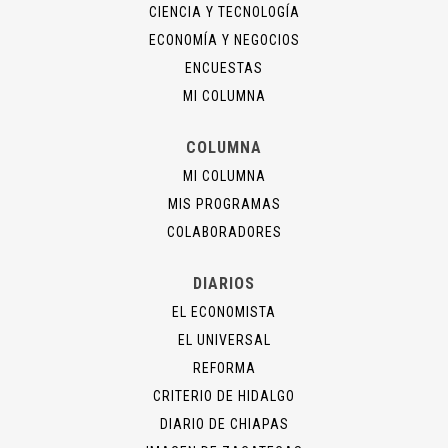
CIENCIA Y TECNOLOGÍA
ECONOMÍA Y NEGOCIOS
ENCUESTAS
MI COLUMNA
COLUMNA
MI COLUMNA
MIS PROGRAMAS
COLABORADORES
DIARIOS
EL ECONOMISTA
EL UNIVERSAL
REFORMA
CRITERIO DE HIDALGO
DIARIO DE CHIAPAS