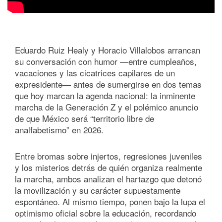
Eduardo Ruiz Healy y Horacio Villalobos arrancan
su conversación con humor —entre cumpleaños,
vacaciones y las cicatrices capilares de un
expresidente— antes de sumergirse en dos temas
que hoy marcan la agenda nacional: la inminente
marcha de la Generación Z y el polémico anuncio
de que México será “territorio libre de
analfabetismo” en 2026.
Entre bromas sobre injertos, regresiones juveniles
y los misterios detrás de quién organiza realmente
la marcha, ambos analizan el hartazgo que detonó
la movilización y su carácter supuestamente
espontáneo. Al mismo tiempo, ponen bajo la lupa el
optimismo oficial sobre la educación, recordando