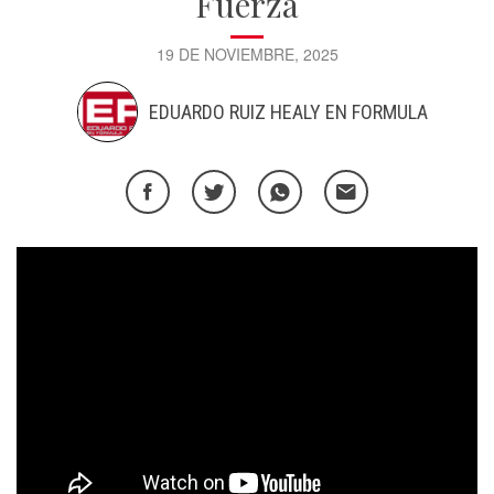
Fuerza
19 DE NOVIEMBRE, 2025
EDUARDO RUIZ HEALY EN FORMULA