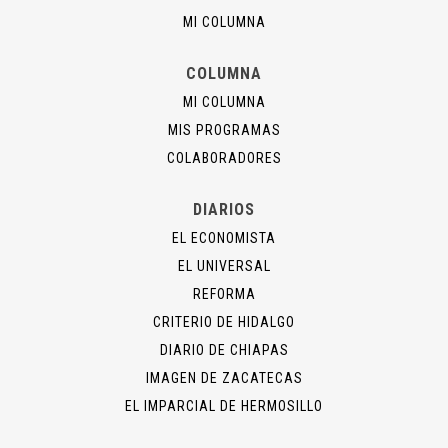
MI COLUMNA
COLUMNA
MI COLUMNA
MIS PROGRAMAS
COLABORADORES
DIARIOS
EL ECONOMISTA
EL UNIVERSAL
REFORMA
CRITERIO DE HIDALGO
DIARIO DE CHIAPAS
IMAGEN DE ZACATECAS
EL IMPARCIAL DE HERMOSILLO