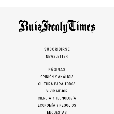
SUSCRIBIRSE
NEWSLETTER
PÁGINAS
OPINIÓN Y ANÁLISIS
CULTURA PARA TODOS
VIVIR MEJOR
CIENCIA Y TECNOLOGÍA
ECONOMÍA Y NEGOCIOS
ENCUESTAS