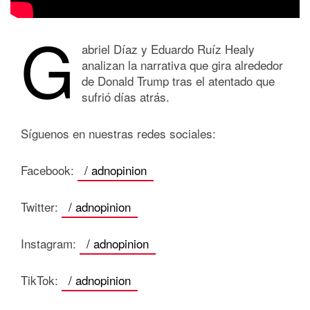
G
abriel Díaz y Eduardo Ruíz Healy
analizan la narrativa que gira alrededor
de Donald Trump tras el atentado que
sufrió días atrás.
Síguenos en nuestras redes sociales:
Facebook:
/ adnopinion
Twitter:
/ adnopinion
Instagram:
/ adnopinion
TikTok:
/ adnopinion