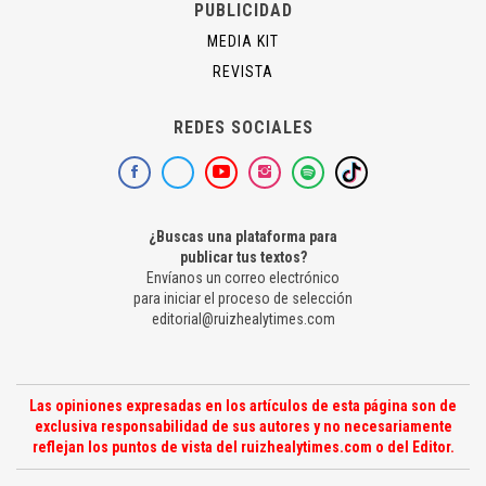
PUBLICIDAD
MEDIA KIT
REVISTA
REDES SOCIALES
¿Buscas una plataforma para
publicar tus textos?
Envíanos un correo electrónico
para iniciar el proceso de selección
editorial@ruizhealytimes.com
Las opiniones expresadas en los artículos de esta página son de
exclusiva responsabilidad de sus autores y no necesariamente
reflejan los puntos de vista del ruizhealytimes.com o del Editor.