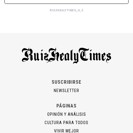
RUIZHEALYTIMES_H_0
SUSCRIBIRSE
NEWSLETTER
PÁGINAS
OPINIÓN Y ANÁLISIS
CULTURA PARA TODOS
VIVIR MEJOR