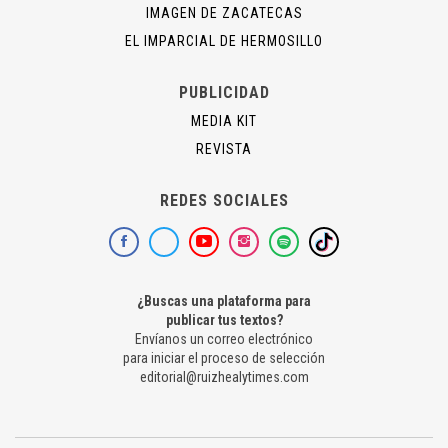
IMAGEN DE ZACATECAS
EL IMPARCIAL DE HERMOSILLO
PUBLICIDAD
MEDIA KIT
REVISTA
REDES SOCIALES
¿Buscas una plataforma para
publicar tus textos?
Envíanos un correo electrónico
para iniciar el proceso de selección
editorial@ruizhealytimes.com