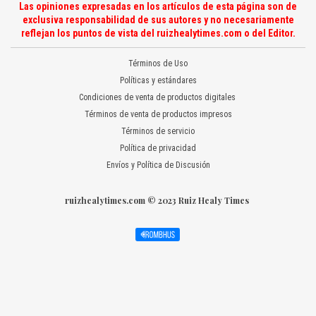
Las opiniones expresadas en los artículos de esta página son de
exclusiva responsabilidad de sus autores y no necesariamente
reflejan los puntos de vista del ruizhealytimes.com o del Editor.
Términos de Uso
Políticas y estándares
Condiciones de venta de productos digitales
Términos de venta de productos impresos
Términos de servicio
Política de privacidad
Envíos y Política de Discusión
ruizhealytimes.com © 2023 Ruiz Healy Times