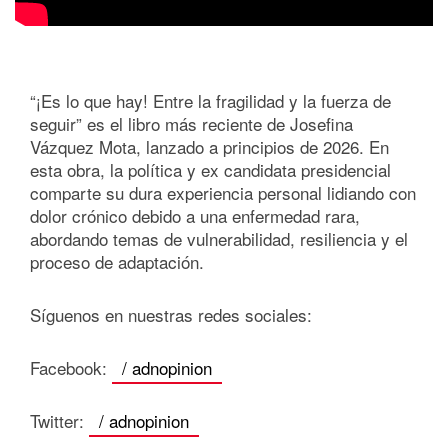
“¡Es lo que hay! Entre la fragilidad y la fuerza de
seguir” es el libro más reciente de Josefina
Vázquez Mota, lanzado a principios de 2026. En
esta obra, la política y ex candidata presidencial
comparte su dura experiencia personal lidiando con
dolor crónico debido a una enfermedad rara,
abordando temas de vulnerabilidad, resiliencia y el
proceso de adaptación.
Síguenos en nuestras redes sociales:
Facebook:
/ adnopinion
Twitter:
/ adnopinion