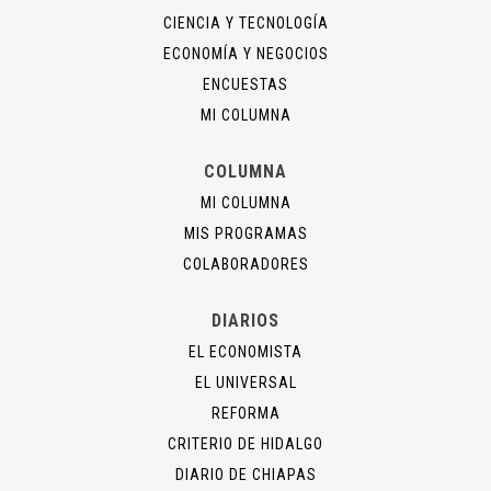
CIENCIA Y TECNOLOGÍA
ECONOMÍA Y NEGOCIOS
ENCUESTAS
MI COLUMNA
COLUMNA
MI COLUMNA
MIS PROGRAMAS
COLABORADORES
DIARIOS
EL ECONOMISTA
EL UNIVERSAL
REFORMA
CRITERIO DE HIDALGO
DIARIO DE CHIAPAS