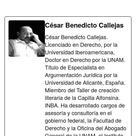
César Benedicto Callejas
César Benedicto Callejas.
Licenciado en Derecho, por la
Universidad Iberoamericana,
Doctor en Derecho por la UNAM.
Título de Especialista en
Argumentación Jurídica por la
Universidad de Alicante, España.
Miembro del Taller de creación
literaria de la Capilla Alfonsina.
INBA. Ha desarrollado cargos de
asesoría y consultoría en el
gobierno federal, la Facultad de
Derecho y la Oficina del Abogado
General de la UNAM, el Instituto