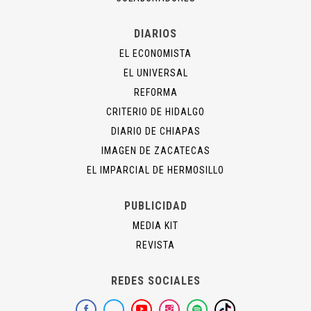
DIARIOS
EL ECONOMISTA
EL UNIVERSAL
REFORMA
CRITERIO DE HIDALGO
DIARIO DE CHIAPAS
IMAGEN DE ZACATECAS
EL IMPARCIAL DE HERMOSILLO
PUBLICIDAD
MEDIA KIT
REVISTA
REDES SOCIALES