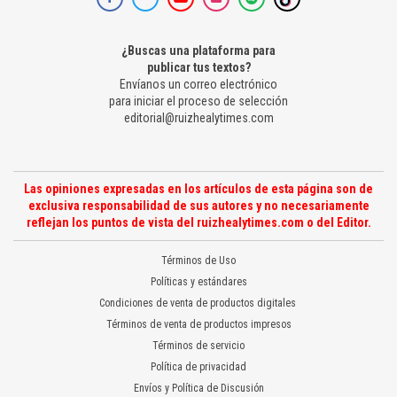
¿Buscas una plataforma para
publicar tus textos?
Envíanos un correo electrónico
para iniciar el proceso de selección
editorial@ruizhealytimes.com
Las opiniones expresadas en los artículos de esta página son de
exclusiva responsabilidad de sus autores y no necesariamente
reflejan los puntos de vista del ruizhealytimes.com o del Editor.
Términos de Uso
Políticas y estándares
Condiciones de venta de productos digitales
Términos de venta de productos impresos
Términos de servicio
Política de privacidad
Envíos y Política de Discusión