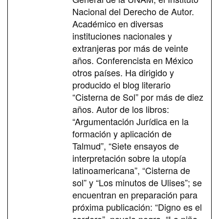
Nacional del Derecho de Autor.
Académico en diversas
instituciones nacionales y
extranjeras por más de veinte
años. Conferencista en México
otros países. Ha dirigido y
producido el blog literario
“Cisterna de Sol” por más de diez
años. Autor de los libros:
“Argumentación Jurídica en la
formación y aplicación de
Talmud”, “Siete ensayos de
interpretación sobre la utopía
latinoamericana”, “Cisterna de
sol” y “Los minutos de Ulises”; se
encuentran en preparación para
próxima publicación: “Digno es el