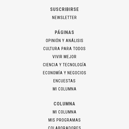
SUSCRIBIRSE
NEWSLETTER
PÁGINAS
OPINIÓN Y ANÁLISIS
CULTURA PARA TODOS
VIVIR MEJOR
CIENCIA Y TECNOLOGÍA
ECONOMÍA Y NEGOCIOS
ENCUESTAS
MI COLUMNA
COLUMNA
MI COLUMNA
MIS PROGRAMAS
COLABORADORES