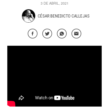
3 DE ABRIL, 2021
CÉSAR BENEDICTO CALLEJAS