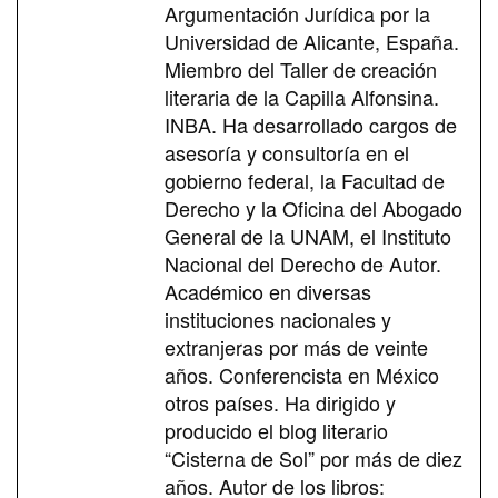
Argumentación Jurídica por la
Universidad de Alicante, España.
Miembro del Taller de creación
literaria de la Capilla Alfonsina.
INBA. Ha desarrollado cargos de
asesoría y consultoría en el
gobierno federal, la Facultad de
Derecho y la Oficina del Abogado
General de la UNAM, el Instituto
Nacional del Derecho de Autor.
Académico en diversas
instituciones nacionales y
extranjeras por más de veinte
años. Conferencista en México
otros países. Ha dirigido y
producido el blog literario
“Cisterna de Sol” por más de diez
años. Autor de los libros: