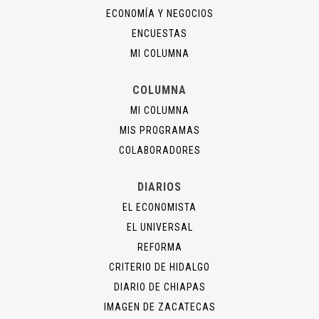
ECONOMÍA Y NEGOCIOS
ENCUESTAS
MI COLUMNA
COLUMNA
MI COLUMNA
MIS PROGRAMAS
COLABORADORES
DIARIOS
EL ECONOMISTA
EL UNIVERSAL
REFORMA
CRITERIO DE HIDALGO
DIARIO DE CHIAPAS
IMAGEN DE ZACATECAS