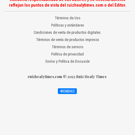
reflejan los puntos de vista del ruizhealytimes.com o del Editor.
Términos de Uso
Políticas y estándares
Condiciones de venta de productos digitales
Términos de venta de productos impresos
Términos de servicio
Política de privacidad
Envíos y Política de Discusión
ruizhealytimes.com © 2023 Ruiz Healy Times