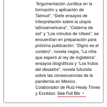
“Argumentación Jurídica en la
formación y aplicación de
Talmud”, “Siete ensayos de
interpretación sobre la utopía
latinoamericana”, “Cisterna de
sol” y “Los minutos de Ulises”; se
encuentran en preparación para
próxima publicación: “Digno es el
cordero”, novela negra, “La niña
que esperó al rey de Inglaterra”,
ensayos biográficos y “Los frutos
del desastre”, novela futurista
sobre las consecuencias de la
pandemia en México.
Colaborador de Ruiz-Healy Times
y Excésior.
See Full Bio