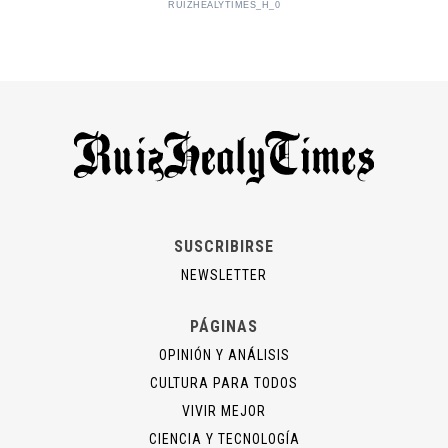
RUIZHEALYTIMES_H_0
SUSCRIBIRSE
NEWSLETTER
PÁGINAS
OPINIÓN Y ANÁLISIS
CULTURA PARA TODOS
VIVIR MEJOR
CIENCIA Y TECNOLOGÍA