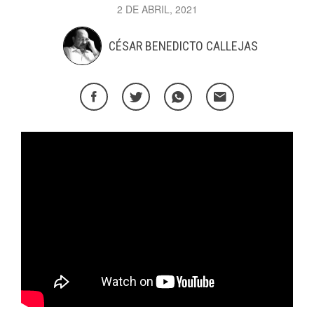
2 DE ABRIL, 2021
CÉSAR BENEDICTO CALLEJAS