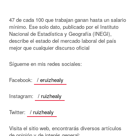
47 de cada 100 que trabajan ganan hasta un salario
mínimo. Ese solo dato, publicado por el Instituto
Nacional de Estadística y Geografía (INEGI),
describe el estado del mercado laboral del país
mejor que cualquier discurso oficial
Sígueme en mis redes sociales:
Facebook:
/ eruizhealy
Instagram:
/ ruizhealy
Twitter:
/ ruizhealy
Visita el sitio web, encontrarás diversos artículos
de opinión y de interés general: