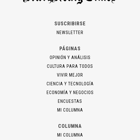
SUSCRIBIRSE
NEWSLETTER
PÁGINAS
OPINIÓN Y ANÁLISIS
CULTURA PARA TODOS
VIVIR MEJOR
CIENCIA Y TECNOLOGÍA
ECONOMÍA Y NEGOCIOS
ENCUESTAS
MI COLUMNA
COLUMNA
MI COLUMNA