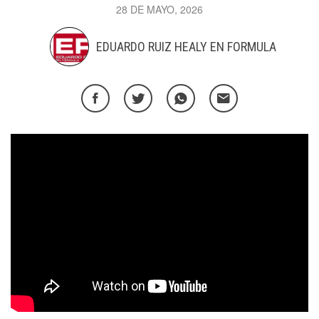
28 DE MAYO, 2026
EDUARDO RUIZ HEALY EN FORMULA