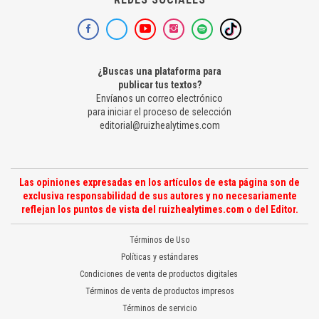
¿Buscas una plataforma para
publicar tus textos?
Envíanos un correo electrónico
para iniciar el proceso de selección
editorial@ruizhealytimes.com
Las opiniones expresadas en los artículos de esta página son de
exclusiva responsabilidad de sus autores y no necesariamente
reflejan los puntos de vista del ruizhealytimes.com o del Editor.
Términos de Uso
Políticas y estándares
Condiciones de venta de productos digitales
Términos de venta de productos impresos
Términos de servicio