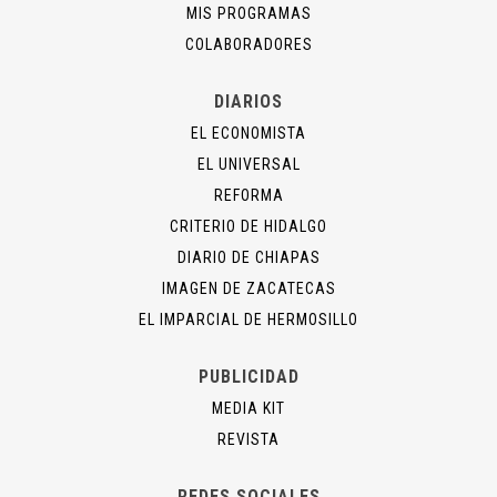
MIS PROGRAMAS
COLABORADORES
DIARIOS
EL ECONOMISTA
EL UNIVERSAL
REFORMA
CRITERIO DE HIDALGO
DIARIO DE CHIAPAS
IMAGEN DE ZACATECAS
EL IMPARCIAL DE HERMOSILLO
PUBLICIDAD
MEDIA KIT
REVISTA
REDES SOCIALES