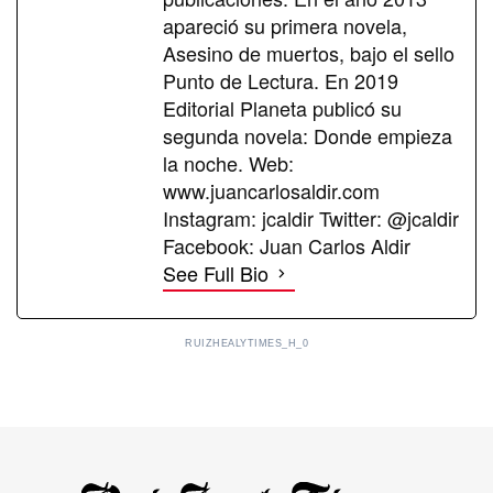
apareció su primera novela,
Asesino de muertos, bajo el sello
Punto de Lectura. En 2019
Editorial Planeta publicó su
segunda novela: Donde empieza
la noche. Web:
www.juancarlosaldir.com
Instagram: jcaldir Twitter: @jcaldir
Facebook: Juan Carlos Aldir
See Full Bio
RUIZHEALYTIMES_H_0