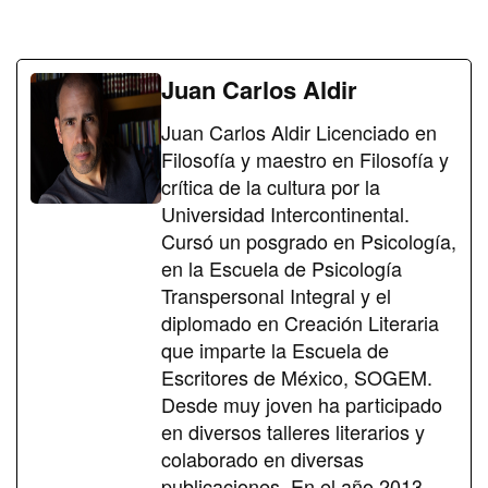
Juan Carlos Aldir
Juan Carlos Aldir Licenciado en
Filosofía y maestro en Filosofía y
crítica de la cultura por la
Universidad Intercontinental.
Cursó un posgrado en Psicología,
en la Escuela de Psicología
Transpersonal Integral y el
diplomado en Creación Literaria
que imparte la Escuela de
Escritores de México, SOGEM.
Desde muy joven ha participado
en diversos talleres literarios y
colaborado en diversas
publicaciones. En el año 2013