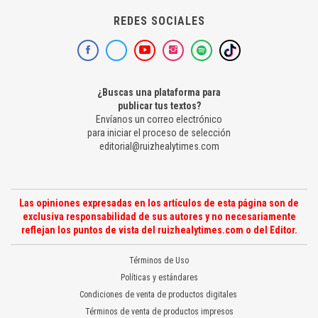
REDES SOCIALES
¿Buscas una plataforma para
publicar tus textos?
Envíanos un correo electrónico
para iniciar el proceso de selección
editorial@ruizhealytimes.com
Las opiniones expresadas en los artículos de esta página son de
exclusiva responsabilidad de sus autores y no necesariamente
reflejan los puntos de vista del ruizhealytimes.com o del Editor.
Términos de Uso
Políticas y estándares
Condiciones de venta de productos digitales
Términos de venta de productos impresos