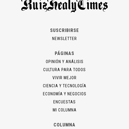
SUSCRIBIRSE
NEWSLETTER
PÁGINAS
OPINIÓN Y ANÁLISIS
CULTURA PARA TODOS
VIVIR MEJOR
CIENCIA Y TECNOLOGÍA
ECONOMÍA Y NEGOCIOS
ENCUESTAS
MI COLUMNA
COLUMNA