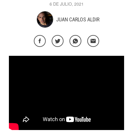
6 DE JULIO, 2021
JUAN CARLOS ALDIR