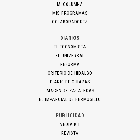
MI COLUMNA
MIS PROGRAMAS
COLABORADORES
DIARIOS
EL ECONOMISTA
EL UNIVERSAL
REFORMA
CRITERIO DE HIDALGO
DIARIO DE CHIAPAS
IMAGEN DE ZACATECAS
EL IMPARCIAL DE HERMOSILLO
PUBLICIDAD
MEDIA KIT
REVISTA