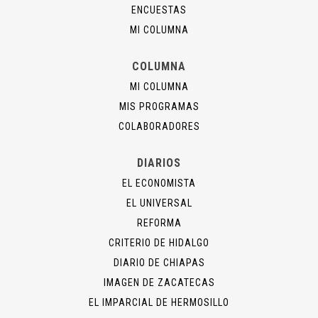
ENCUESTAS
MI COLUMNA
COLUMNA
MI COLUMNA
MIS PROGRAMAS
COLABORADORES
DIARIOS
EL ECONOMISTA
EL UNIVERSAL
REFORMA
CRITERIO DE HIDALGO
DIARIO DE CHIAPAS
IMAGEN DE ZACATECAS
EL IMPARCIAL DE HERMOSILLO