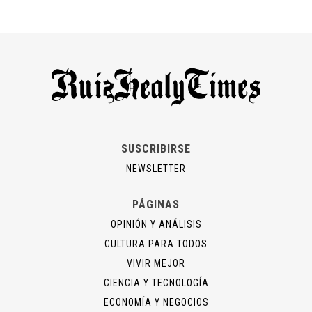
SUSCRIBIRSE
NEWSLETTER
PÁGINAS
OPINIÓN Y ANÁLISIS
CULTURA PARA TODOS
VIVIR MEJOR
CIENCIA Y TECNOLOGÍA
ECONOMÍA Y NEGOCIOS