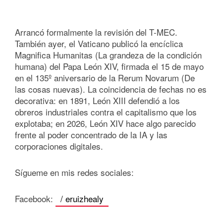
Arrancó formalmente la revisión del T-MEC.
También ayer, el Vaticano publicó la encíclica
Magnifica Humanitas (La grandeza de la condición
humana) del Papa León XIV, firmada el 15 de mayo
en el 135º aniversario de la Rerum Novarum (De
las cosas nuevas). La coincidencia de fechas no es
decorativa: en 1891, León XIII defendió a los
obreros industriales contra el capitalismo que los
explotaba; en 2026, León XIV hace algo parecido
frente al poder concentrado de la IA y las
corporaciones digitales.
Sígueme en mis redes sociales:
Facebook:
/ eruizhealy