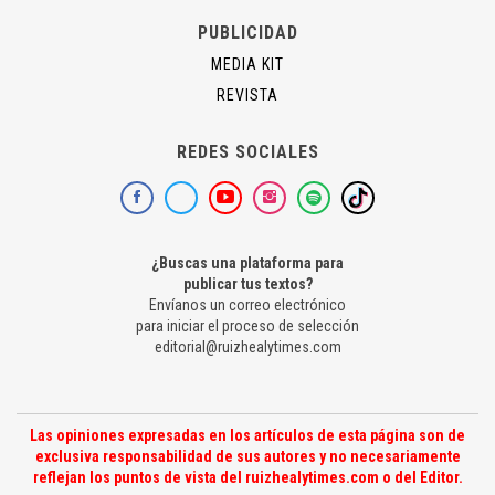
PUBLICIDAD
MEDIA KIT
REVISTA
REDES SOCIALES
¿Buscas una plataforma para
publicar tus textos?
Envíanos un correo electrónico
para iniciar el proceso de selección
editorial@ruizhealytimes.com
Las opiniones expresadas en los artículos de esta página son de
exclusiva responsabilidad de sus autores y no necesariamente
reflejan los puntos de vista del ruizhealytimes.com o del Editor.