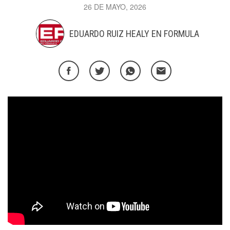
26 DE MAYO, 2026
EDUARDO RUIZ HEALY EN FORMULA