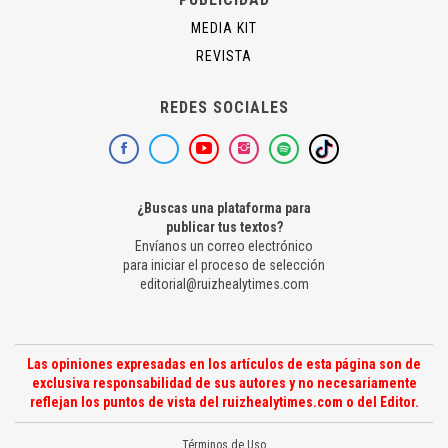
MEDIA KIT
REVISTA
REDES SOCIALES
¿Buscas una plataforma para
publicar tus textos?
Envíanos un correo electrónico
para iniciar el proceso de selección
editorial@ruizhealytimes.com
Las opiniones expresadas en los artículos de esta página son de
exclusiva responsabilidad de sus autores y no necesariamente
reflejan los puntos de vista del ruizhealytimes.com o del Editor.
Términos de Uso