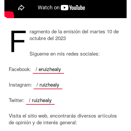
F
ragmento de la emisión del martes 10 de
octubre del 2023
Sígueme en mis redes sociales:
Facebook:
/ eruizhealy
Instagram:
/ ruizhealy
Twitter:
/ ruizhealy
Visita el sitio web, encontrarás diversos artículos
de opinión y de interés general: