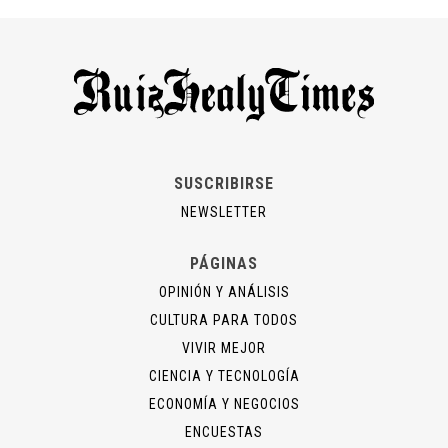
SUSCRIBIRSE
NEWSLETTER
PÁGINAS
OPINIÓN Y ANÁLISIS
CULTURA PARA TODOS
VIVIR MEJOR
CIENCIA Y TECNOLOGÍA
ECONOMÍA Y NEGOCIOS
ENCUESTAS