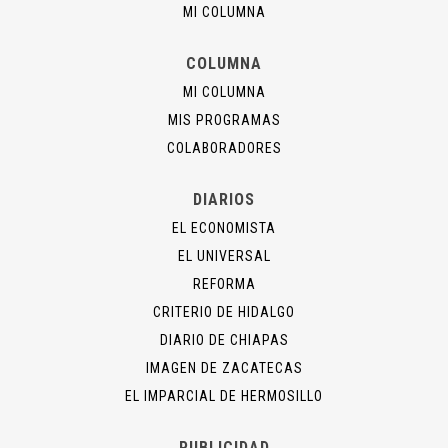
MI COLUMNA
COLUMNA
MI COLUMNA
MIS PROGRAMAS
COLABORADORES
DIARIOS
EL ECONOMISTA
EL UNIVERSAL
REFORMA
CRITERIO DE HIDALGO
DIARIO DE CHIAPAS
IMAGEN DE ZACATECAS
EL IMPARCIAL DE HERMOSILLO
PUBLICIDAD