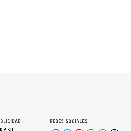
BLICIDAD
REDES SOCIALES
DIA KIT