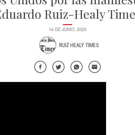
Eduardo Ruiz-Healy Time
14 DE JUNIO, 2025
RUIZ HEALY TIMES