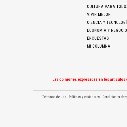
CULTURA PARA TODO
VIVIR MEJOR
CIENCIA Y TECNOLOG
ECONOMÍA Y NEGOCI
ENCUESTAS
MI COLUMNA
Las opiniones expresadas en los artículos 
Términos de Uso
Políticas y estándares
Condiciones de v