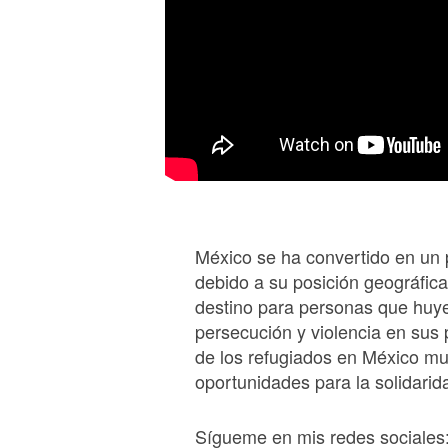
México se ha convertido en un p
debido a su posición geográfica
destino para personas que huye
persecución y violencia en sus
de los refugiados en México mue
oportunidades para la solidarida
Sígueme en mis redes sociales