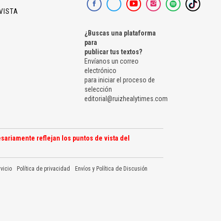
VISTA
¿Buscas una plataforma
para
publicar tus textos?
Envíanos un correo
electrónico
para iniciar el proceso de
selección
editorial@ruizhealytimes.com
sariamente reflejan los puntos de vista del
vicio
Política de privacidad
Envíos y Política de Discusión