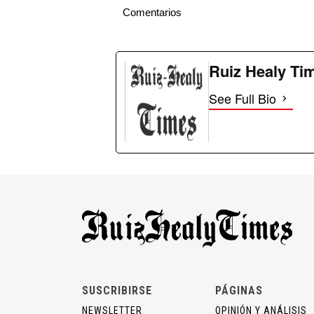
Comentarios
Ruiz Healy Ti
See Full Bio
SUSCRIBIRSE
PÁGINAS
NEWSLETTER
OPINIÓN Y ANÁLISIS