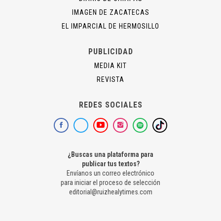
IMAGEN DE ZACATECAS
EL IMPARCIAL DE HERMOSILLO
PUBLICIDAD
MEDIA KIT
REVISTA
REDES SOCIALES
¿Buscas una plataforma para
publicar tus textos?
Envíanos un correo electrónico
para iniciar el proceso de selección
editorial@ruizhealytimes.com