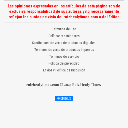
Las opiniones expresadas en los artículos de esta página son de
exclusiva responsabilidad de sus autores y no necesariamente
reflejan los puntos de vista del ruizhealytimes.com o del Editor.
Términos de Uso
Políticas y estándares
Condiciones de venta de productos digitales
Términos de venta de productos impresos
Términos de servicio
Política de privacidad
Envíos y Política de Discusión
ruizhealytimes.com © 2023 Ruiz Healy Times