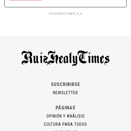
RUIZHEALYTIMES_H_0
SUSCRIBIRSE
NEWSLETTER
PÁGINAS
OPINIÓN Y ANÁLISIS
CULTURA PARA TODOS