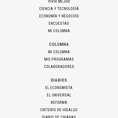
VIVIR MEJOR
CIENCIA Y TECNOLOGÍA
ECONOMÍA Y NEGOCIOS
ENCUESTAS
MI COLUMNA
COLUMNA
MI COLUMNA
MIS PROGRAMAS
COLABORADORES
DIARIOS
EL ECONOMISTA
EL UNIVERSAL
REFORMA
CRITERIO DE HIDALGO
DIARIO DE CHIAPAS