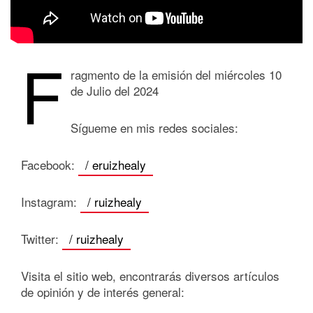
F
ragmento de la emisión del miércoles 10
de Julio del 2024
Sígueme en mis redes sociales:
Facebook:
/ eruizhealy
Instagram:
/ ruizhealy
Twitter:
/ ruizhealy
Visita el sitio web, encontrarás diversos artículos
de opinión y de interés general: