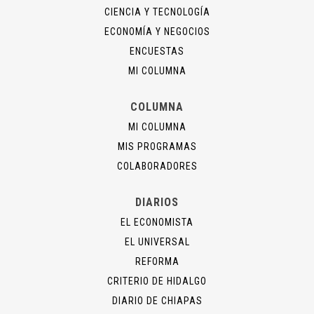
CIENCIA Y TECNOLOGÍA
ECONOMÍA Y NEGOCIOS
ENCUESTAS
MI COLUMNA
COLUMNA
MI COLUMNA
MIS PROGRAMAS
COLABORADORES
DIARIOS
EL ECONOMISTA
EL UNIVERSAL
REFORMA
CRITERIO DE HIDALGO
DIARIO DE CHIAPAS