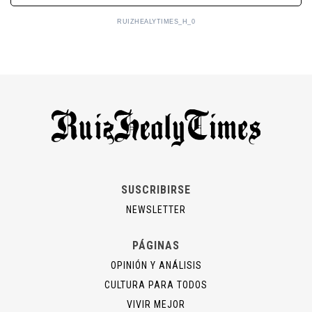
RUIZHEALYTIMES_H_0
SUSCRIBIRSE
NEWSLETTER
PÁGINAS
OPINIÓN Y ANÁLISIS
CULTURA PARA TODOS
VIVIR MEJOR