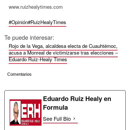
www.ruizhealytimes.com
#Opinión
#RuizHealyTimes
Te puede interesar:
Rojo de la Vega, alcaldesa electa de Cuauhtémoc,
acusa a Monreal de victimizarse tras elecciones –
Eduardo Ruiz-Healy Times
Comentarios
Eduardo Ruiz Healy en
Formula
See Full Bio