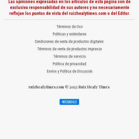
Las opiniones expresadas en los artículos de esta página son de
exclusiva responsabilidad de sus autores y no necesariamente
reflejan los puntos de vista del ruizhealytimes.com o del Editor.
Términos de Uso
Políticas y estándares
Condiciones de venta de productos digitales
Términos de venta de productos impresos
Términos de servicio
Política de privacidad
Envíos y Política de Discusión
ruizhealytimes.com © 2023 Ruiz Healy Times