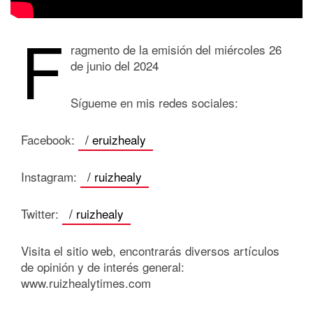
F
ragmento de la emisión del miércoles 26
de junio del 2024
Sígueme en mis redes sociales:
Facebook:
/ eruizhealy
Instagram:
/ ruizhealy
Twitter:
/ ruizhealy
Visita el sitio web, encontrarás diversos artículos
de opinión y de interés general:
www.ruizhealytimes.com