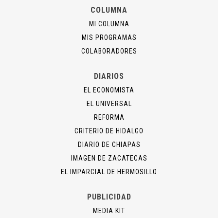
COLUMNA
MI COLUMNA
MIS PROGRAMAS
COLABORADORES
DIARIOS
EL ECONOMISTA
EL UNIVERSAL
REFORMA
CRITERIO DE HIDALGO
DIARIO DE CHIAPAS
IMAGEN DE ZACATECAS
EL IMPARCIAL DE HERMOSILLO
PUBLICIDAD
MEDIA KIT