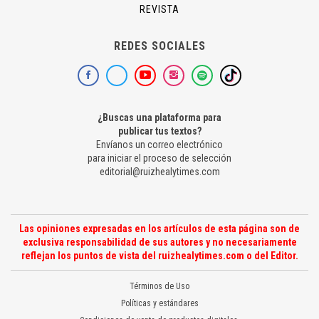
REVISTA
REDES SOCIALES
¿Buscas una plataforma para
publicar tus textos?
Envíanos un correo electrónico
para iniciar el proceso de selección
editorial@ruizhealytimes.com
Las opiniones expresadas en los artículos de esta página son de
exclusiva responsabilidad de sus autores y no necesariamente
reflejan los puntos de vista del ruizhealytimes.com o del Editor.
Términos de Uso
Políticas y estándares