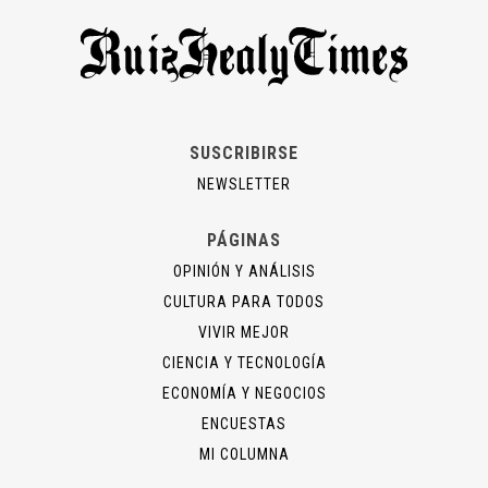
SUSCRIBIRSE
NEWSLETTER
PÁGINAS
OPINIÓN Y ANÁLISIS
CULTURA PARA TODOS
VIVIR MEJOR
CIENCIA Y TECNOLOGÍA
ECONOMÍA Y NEGOCIOS
ENCUESTAS
MI COLUMNA