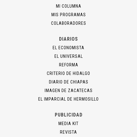
MI COLUMNA
MIS PROGRAMAS
COLABORADORES
DIARIOS
EL ECONOMISTA
EL UNIVERSAL
REFORMA
CRITERIO DE HIDALGO
DIARIO DE CHIAPAS
IMAGEN DE ZACATECAS
EL IMPARCIAL DE HERMOSILLO
PUBLICIDAD
MEDIA KIT
REVISTA