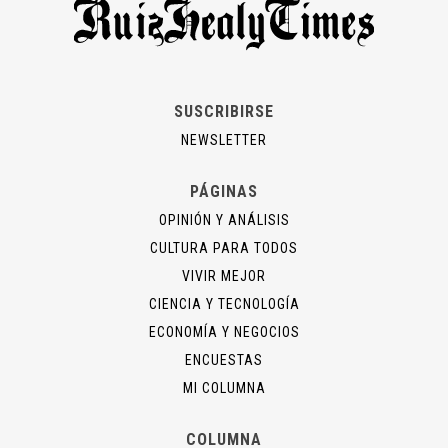
SUSCRIBIRSE
NEWSLETTER
PÁGINAS
OPINIÓN Y ANÁLISIS
CULTURA PARA TODOS
VIVIR MEJOR
CIENCIA Y TECNOLOGÍA
ECONOMÍA Y NEGOCIOS
ENCUESTAS
MI COLUMNA
COLUMNA