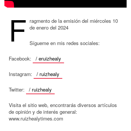
F
ragmento de la emisión del miércoles 10
de enero del 2024
Sígueme en mis redes sociales:
Facebook:
/ eruizhealy
Instagram:
/ ruizhealy
Twitter:
/ ruizhealy
Visita el sitio web, encontrarás diversos artículos
de opinión y de interés general:
www.ruizhealytimes.com