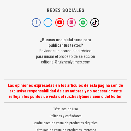
REDES SOCIALES
¿Buscas una plataforma para
publicar tus textos?
Envíanos un correo electrónico
para iniciar el proceso de selección
editorial@ruizhealytimes.com
Las opiniones expresadas en los artículos de esta página son de
exclusiva responsabilidad de sus autores y no necesariamente
reflejan los puntos de vista del ruizhealytimes.com o del Editor.
Términos de Uso
Políticas y estándares
Condiciones de venta de productos digitales
Términos de venta de productos impresos