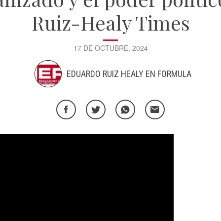
Ruiz-Healy Times
17 DE OCTUBRE, 2024
EDUARDO RUIZ HEALY EN FORMULA