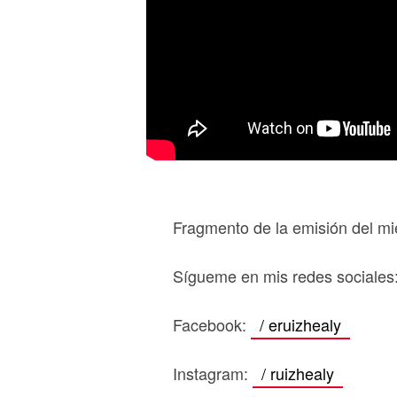
Fragmento de la emisión del mi
Sígueme en mis redes sociales
Facebook:
/ eruizhealy
Instagram:
/ ruizhealy