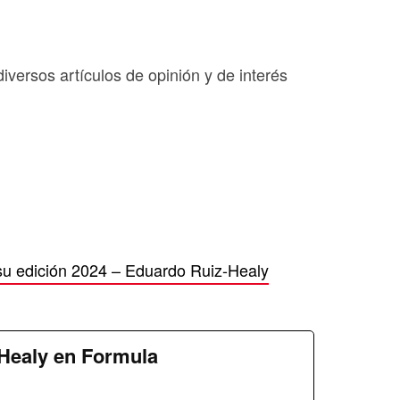
diversos artículos de opinión y de interés
su edición 2024 – Eduardo Ruiz-Healy
Healy en Formula