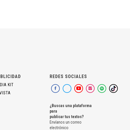
BLICIDAD
REDES SOCIALES
DIA KIT
VISTA
¿Buscas una plataforma
para
publicar tus textos?
Envíanos un correo
electrónico