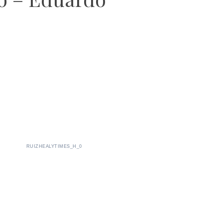
RUIZHEALYTIMES_H_0