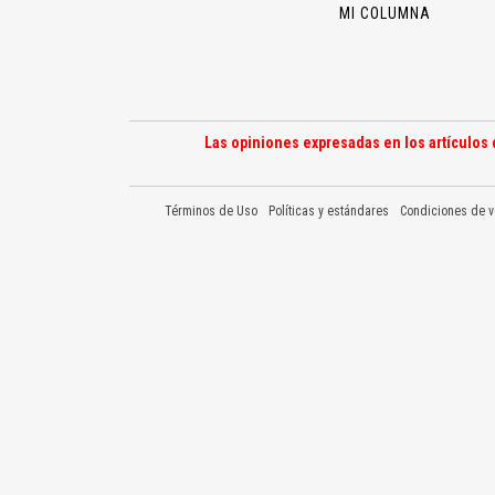
MI COLUMNA
Las opiniones expresadas en los artículos 
Términos de Uso
Políticas y estándares
Condiciones de v