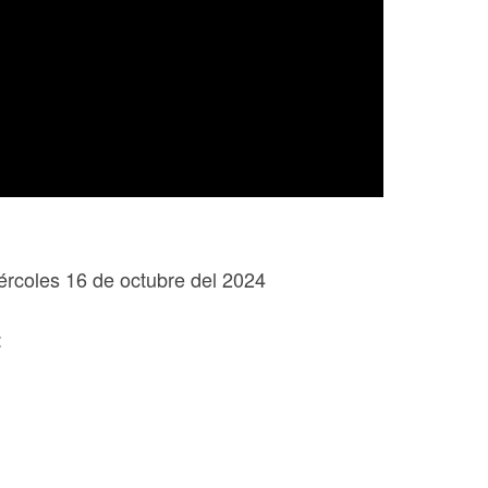
ércoles 16 de octubre del 2024
: