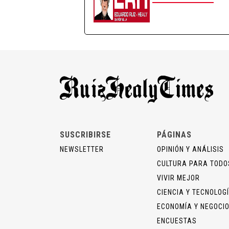
SUSCRIBIRSE
PÁGINAS
NEWSLETTER
OPINIÓN Y ANÁLISIS
CULTURA PARA TODO
VIVIR MEJOR
CIENCIA Y TECNOLOG
ECONOMÍA Y NEGOCI
ENCUESTAS