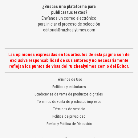
¿Buscas una plataforma para
publicar tus textos?
Envíanos un correo electrónico
para iniciar el proceso de selección
editorial@ruizhealytimes.com
Las opiniones expresadas en los artículos de esta página son de
exclusiva responsabilidad de sus autores y no necesariamente
reflejan los puntos de vista del ruizhealytimes.com o del Editor.
Términos de Uso
Políticas y estándares
Condiciones de venta de productos digitales
Términos de venta de productos impresos
Términos de servicio
Política de privacidad
Envíos y Política de Discusión