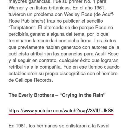
mayores ganancias. Fue su primer No. 1 para
Warner y en listas británicas. En el año 1961,
tuvieron un problema con Wesley Rose (de Acuff-
Rose Publishers) tras no publicar el sencillo
“Temptation”. El altercado se dio porque Rose no
percibiría ganancia alguna del tema, por lo que
terminaron la sociedad con dicha firma. Los éxitos
que previamente habían generado con autores de la
publicista atribuirían las ganancias para Acuff-Rose
y al seguir en contrato, cualquier éxito que lograran
retribuiría a la compañía. Fue en ese tiempo cuando
establecieron su propia discográfica con el nombre
de Calliope Records.
The Everly Brothers – “Crying in the Rain”
https://www.youtube.com/watch?v=gV3VlLUJkS8
En 1961, los hermanos se enlistaron a la Naval