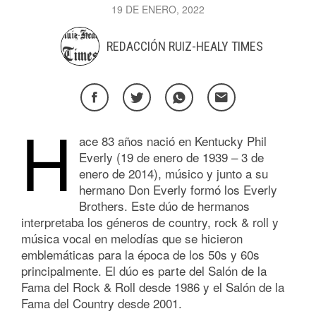
19 DE ENERO, 2022
REDACCIÓN RUIZ-HEALY TIMES
H
ace 83 años nació en Kentucky Phil
Everly (19 de enero de 1939 – 3 de
enero de 2014), músico y junto a su
hermano Don Everly formó los Everly
Brothers. Este dúo de hermanos
interpretaba los géneros de country, rock & roll y
música vocal en melodías que se hicieron
emblemáticas para la época de los 50s y 60s
principalmente. El dúo es parte del Salón de la
Fama del Rock & Roll desde 1986 y el Salón de la
Fama del Country desde 2001.