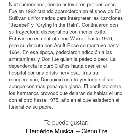
Norteamericana, donde estuvieron por dos años.
Fue en 1962 cuando aparecieron en el show de Ed
Sullivan uniformados para interpretar las canciones
“Jezebel” y “Crying in the Rain”. Continuaron con
su trayectoria discográfica con menor éxito.
Estuvieron en contrato con Warner hasta 1970,
pero su disputa con Acuff-Rose se mantuvo hasta
1964. En esa época, padecieron adicción a las
anfetaminas y Don fue quien la padeció peor. La
dependencia le duró 3 años hasta caer en el
hospital por una crisis nerviosa. Tras su
recuperación, Don inició una trayectoria solista
aunque con más pena que gloria. El conflicto entre
los hermanos provocó que dejaran de hablar el uno
con el otro hasta 1975, año en el que asistieron al
funeral de su padre.
Te puede gustar:
Efeméride Musical – Glenn Fre