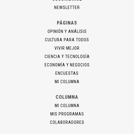
NEWSLETTER
PÁGINAS
OPINIÓN Y ANÁLISIS
CULTURA PARA TODOS
VIVIR MEJOR
CIENCIA Y TECNOLOGÍA
ECONOMÍA Y NEGOCIOS
ENCUESTAS
MI COLUMNA
COLUMNA
MI COLUMNA
MIS PROGRAMAS
COLABORADORES