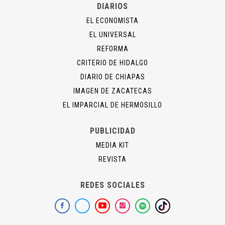
DIARIOS
EL ECONOMISTA
EL UNIVERSAL
REFORMA
CRITERIO DE HIDALGO
DIARIO DE CHIAPAS
IMAGEN DE ZACATECAS
EL IMPARCIAL DE HERMOSILLO
PUBLICIDAD
MEDIA KIT
REVISTA
REDES SOCIALES