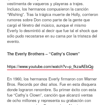
vestimenta de vaqueros y playeras a trajes.
Incluso, los hermanos compusieron la canción
“Wishing”. Tras la trágica muerte de Holly, corrieron
rumores sobre Don como parte de la gente que
cargó el féretro del músico, aunque el mismo
Everly lo desmintió al decir que fue tal el shock que
sólo pudo recostarse en su cama por la tristeza del
evento.
The Everly Brothers – “Cathy’s Clown”
https://www.youtube.com/watch?v=p_fkzaAEbQg
En 1960, los hermanos Everly firmaron con Warner
Bros. Records por diez años. Fue en esta disquera
donde lograron renombre. Su primer éxito con esta
fue “Cathy’s Clown”, canción que alcanzó ventas
de ocho millones y representa su grabación con