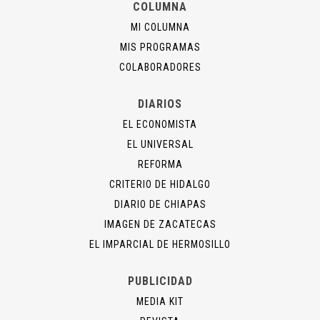
COLUMNA
MI COLUMNA
MIS PROGRAMAS
COLABORADORES
DIARIOS
EL ECONOMISTA
EL UNIVERSAL
REFORMA
CRITERIO DE HIDALGO
DIARIO DE CHIAPAS
IMAGEN DE ZACATECAS
EL IMPARCIAL DE HERMOSILLO
PUBLICIDAD
MEDIA KIT