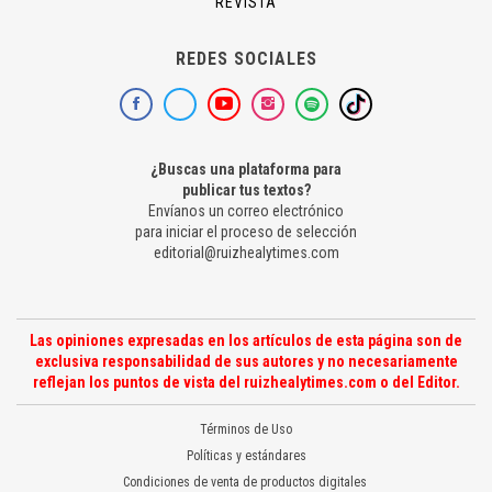
REVISTA
REDES SOCIALES
¿Buscas una plataforma para
publicar tus textos?
Envíanos un correo electrónico
para iniciar el proceso de selección
editorial@ruizhealytimes.com
Las opiniones expresadas en los artículos de esta página son de
exclusiva responsabilidad de sus autores y no necesariamente
reflejan los puntos de vista del ruizhealytimes.com o del Editor.
Términos de Uso
Políticas y estándares
Condiciones de venta de productos digitales