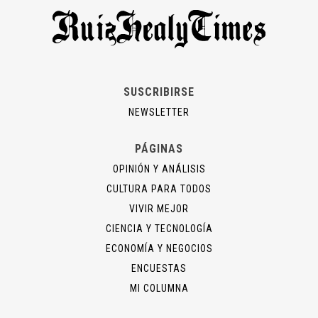
SUSCRIBIRSE
NEWSLETTER
PÁGINAS
OPINIÓN Y ANÁLISIS
CULTURA PARA TODOS
VIVIR MEJOR
CIENCIA Y TECNOLOGÍA
ECONOMÍA Y NEGOCIOS
ENCUESTAS
MI COLUMNA