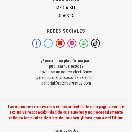
MEDIA KIT
REVISTA
REDES SOCIALES
¿Buscas una plataforma para
publicar tus textos?
Envíanos un correo electrónico
para iniciar el proceso de selección
editorial@ruizhealytimes.com
Las opiniones expresadas en los artículos de esta página son de
exclusiva responsabilidad de sus autores y no necesariamente
reflejan los puntos de vista del ruizhealytimes.com o del Editor.
Términos de Uso