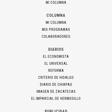
MI COLUMNA
COLUMNA
MI COLUMNA
MIS PROGRAMAS
COLABORADORES
DIARIOS
EL ECONOMISTA
EL UNIVERSAL
REFORMA
CRITERIO DE HIDALGO
DIARIO DE CHIAPAS
IMAGEN DE ZACATECAS
EL IMPARCIAL DE HERMOSILLO
PUBLICIDAD