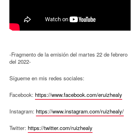
-Fragmento de la emisión del martes 22 de febrero
del 2022-
Sígueme en mis redes sociales:
Facebook:
https://www.facebook.com/eruizhealy
Instagram:
https://www.instagram.com/ruizhealy/
Twitter:
https://twitter.com/ruizhealy