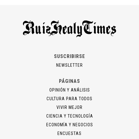
SUSCRIBIRSE
NEWSLETTER
PÁGINAS
OPINIÓN Y ANÁLISIS
CULTURA PARA TODOS
VIVIR MEJOR
CIENCIA Y TECNOLOGÍA
ECONOMÍA Y NEGOCIOS
ENCUESTAS