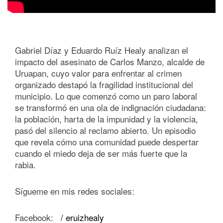
Gabriel Díaz y Eduardo Ruíz Healy analizan el
impacto del asesinato de Carlos Manzo, alcalde de
Uruapan, cuyo valor para enfrentar al crimen
organizado destapó la fragilidad institucional del
municipio. Lo que comenzó como un paro laboral
se transformó en una ola de indignación ciudadana:
la población, harta de la impunidad y la violencia,
pasó del silencio al reclamo abierto. Un episodio
que revela cómo una comunidad puede despertar
cuando el miedo deja de ser más fuerte que la
rabia.
Sígueme en mis redes sociales:
Facebook:
/ eruizhealy