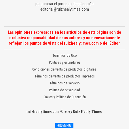
para iniciar el proceso de selección
editorial@ruizhealytimes.com
Las opiniones expresadas en los artículos de esta página son de
exclusiva responsabilidad de sus autores y no necesariamente
reflejan los puntos de vista del ruizhealytimes.com o del Editor.
Términos de Uso
Políticas y estándares
Condiciones de venta de productos digitales
Términos de venta de productos impresos
Términos de servicio
Política de privacidad
Envíos y Política de Discusión
ruizhealytimes.com © 2023 Ruiz Healy Times