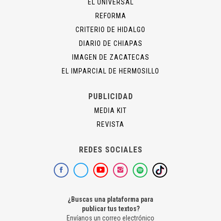
EL UNIVERSAL
REFORMA
CRITERIO DE HIDALGO
DIARIO DE CHIAPAS
IMAGEN DE ZACATECAS
EL IMPARCIAL DE HERMOSILLO
PUBLICIDAD
MEDIA KIT
REVISTA
REDES SOCIALES
¿Buscas una plataforma para
publicar tus textos?
Envíanos un correo electrónico