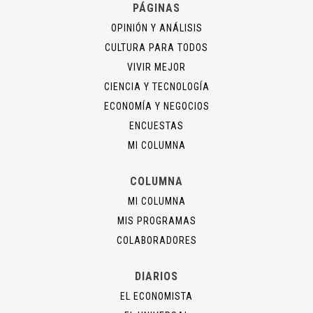
PÁGINAS
OPINIÓN Y ANÁLISIS
CULTURA PARA TODOS
VIVIR MEJOR
CIENCIA Y TECNOLOGÍA
ECONOMÍA Y NEGOCIOS
ENCUESTAS
MI COLUMNA
COLUMNA
MI COLUMNA
MIS PROGRAMAS
COLABORADORES
DIARIOS
EL ECONOMISTA