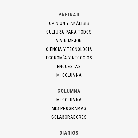
PÁGINAS
OPINIÓN Y ANÁLISIS
CULTURA PARA TODOS
VIVIR MEJOR
CIENCIA Y TECNOLOGÍA
ECONOMÍA Y NEGOCIOS
ENCUESTAS
MI COLUMNA
COLUMNA
MI COLUMNA
MIS PROGRAMAS
COLABORADORES
DIARIOS