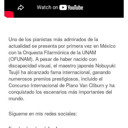
Uno de los pianistas más admirados de la
actualidad se presenta por primera vez en México
con la Orquesta Filarmónica de la UNAM
(OFUNAM). A pesar de haber nacido con
discapacidad visual, el maestro japonés Nobuyuki
Tsujii ha alcanzado fama internacional, ganando
numerosos premios prestigiosos, incluido el
Concurso Internacional de Piano Van Cliburn y ha
conquistado los escenarios más importantes del
mundo.
Sígueme en mis redes sociales: