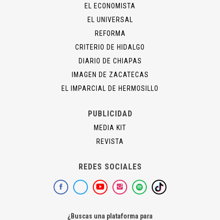
EL ECONOMISTA
EL UNIVERSAL
REFORMA
CRITERIO DE HIDALGO
DIARIO DE CHIAPAS
IMAGEN DE ZACATECAS
EL IMPARCIAL DE HERMOSILLO
PUBLICIDAD
MEDIA KIT
REVISTA
REDES SOCIALES
¿Buscas una plataforma para