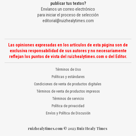
publicar tus textos?
Envíanos un correo electrónico
para iniciar el proceso de selección
editorial@ruizhealytimes.com
Las opiniones expresadas en los artículos de esta página son de
exclusiva responsabilidad de sus autores y no necesariamente
reflejan los puntos de vista del ruizhealytimes.com o del Editor.
Términos de Uso
Políticas y estándares
Condiciones de venta de productos digitales
Términos de venta de productos impresos
Términos de servicio
Política de privacidad
Envíos y Política de Discusión
ruizhealytimes.com © 2023 Ruiz Healy Times