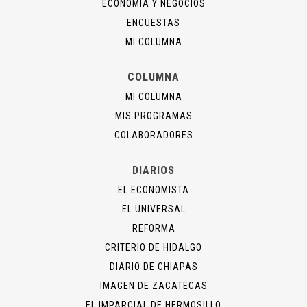
ECONOMÍA Y NEGOCIOS
ENCUESTAS
MI COLUMNA
COLUMNA
MI COLUMNA
MIS PROGRAMAS
COLABORADORES
DIARIOS
EL ECONOMISTA
EL UNIVERSAL
REFORMA
CRITERIO DE HIDALGO
DIARIO DE CHIAPAS
IMAGEN DE ZACATECAS
EL IMPARCIAL DE HERMOSILLO