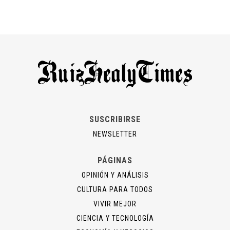
SUSCRIBIRSE
NEWSLETTER
PÁGINAS
OPINIÓN Y ANÁLISIS
CULTURA PARA TODOS
VIVIR MEJOR
CIENCIA Y TECNOLOGÍA