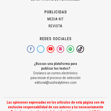
PUBLICIDAD
MEDIA KIT
REVISTA
REDES SOCIALES
¿Buscas una plataforma para
publicar tus textos?
Envíanos un correo electrónico
para iniciar el proceso de selección
editorial@ruizhealytimes.com
Las opiniones expresadas en los artículos de esta página son de
exclusiva responsabilidad de sus autores y no necesariamente