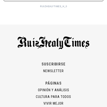
RUIZHEALYTIMES_H_0
SUSCRIBIRSE
NEWSLETTER
PÁGINAS
OPINIÓN Y ANÁLISIS
CULTURA PARA TODOS
VIVIR MEJOR