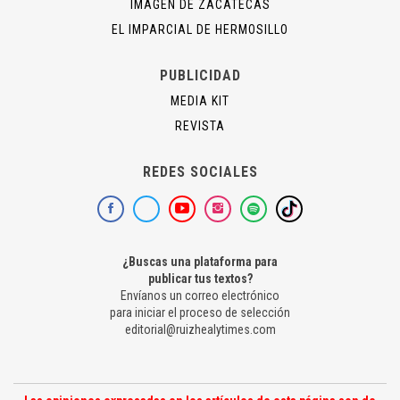
IMAGEN DE ZACATECAS
EL IMPARCIAL DE HERMOSILLO
PUBLICIDAD
MEDIA KIT
REVISTA
REDES SOCIALES
¿Buscas una plataforma para
publicar tus textos?
Envíanos un correo electrónico
para iniciar el proceso de selección
editorial@ruizhealytimes.com