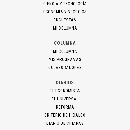
CIENCIA Y TECNOLOGÍA
ECONOMÍA Y NEGOCIOS
ENCUESTAS
MI COLUMNA
COLUMNA
MI COLUMNA
MIS PROGRAMAS
COLABORADORES
DIARIOS
EL ECONOMISTA
EL UNIVERSAL
REFORMA
CRITERIO DE HIDALGO
DIARIO DE CHIAPAS