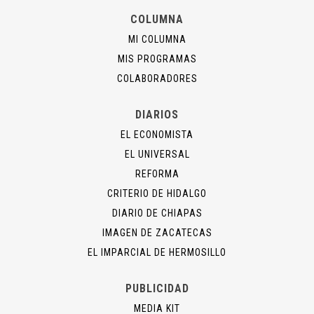
COLUMNA
MI COLUMNA
MIS PROGRAMAS
COLABORADORES
DIARIOS
EL ECONOMISTA
EL UNIVERSAL
REFORMA
CRITERIO DE HIDALGO
DIARIO DE CHIAPAS
IMAGEN DE ZACATECAS
EL IMPARCIAL DE HERMOSILLO
PUBLICIDAD
MEDIA KIT