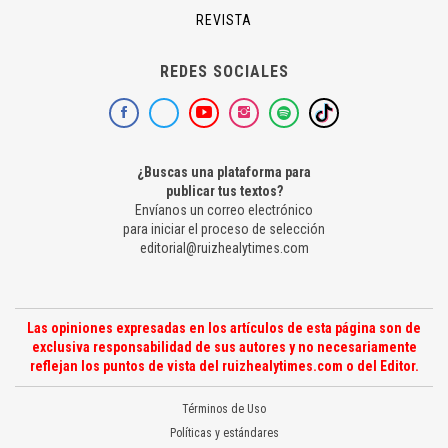
REVISTA
REDES SOCIALES
¿Buscas una plataforma para
publicar tus textos?
Envíanos un correo electrónico
para iniciar el proceso de selección
editorial@ruizhealytimes.com
Las opiniones expresadas en los artículos de esta página son de
exclusiva responsabilidad de sus autores y no necesariamente
reflejan los puntos de vista del ruizhealytimes.com o del Editor.
Términos de Uso
Políticas y estándares