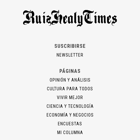
SUSCRIBIRSE
NEWSLETTER
PÁGINAS
OPINIÓN Y ANÁLISIS
CULTURA PARA TODOS
VIVIR MEJOR
CIENCIA Y TECNOLOGÍA
ECONOMÍA Y NEGOCIOS
ENCUESTAS
MI COLUMNA