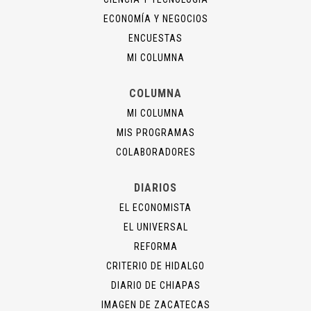
ECONOMÍA Y NEGOCIOS
ENCUESTAS
MI COLUMNA
COLUMNA
MI COLUMNA
MIS PROGRAMAS
COLABORADORES
DIARIOS
EL ECONOMISTA
EL UNIVERSAL
REFORMA
CRITERIO DE HIDALGO
DIARIO DE CHIAPAS
IMAGEN DE ZACATECAS