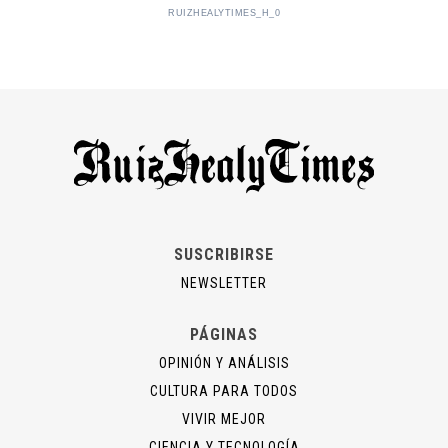
RUIZHEALYTIMES_H_0
SUSCRIBIRSE
NEWSLETTER
PÁGINAS
OPINIÓN Y ANÁLISIS
CULTURA PARA TODOS
VIVIR MEJOR
CIENCIA Y TECNOLOGÍA