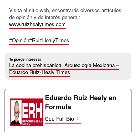
Visita el sitio web, encontrarás diversos artículos
de opinión y de interés general:
www.ruizhealytimes.com
#Opinión
#RuizHealyTimes
Te puede interesar:
La cocina prehispánica. Arqueología Mexicana –
Eduardo Ruiz-Healy Times
Eduardo Ruiz Healy en
Formula
See Full Bio