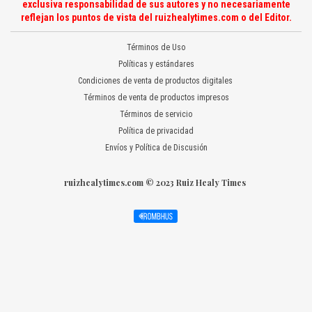
exclusiva responsabilidad de sus autores y no necesariamente
reflejan los puntos de vista del ruizhealytimes.com o del Editor.
Términos de Uso
Políticas y estándares
Condiciones de venta de productos digitales
Términos de venta de productos impresos
Términos de servicio
Política de privacidad
Envíos y Política de Discusión
ruizhealytimes.com © 2023 Ruiz Healy Times