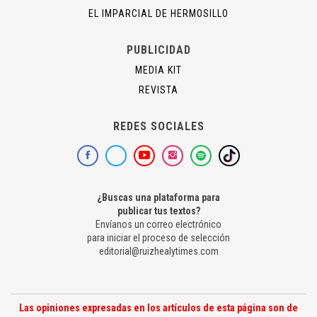
EL IMPARCIAL DE HERMOSILLO
PUBLICIDAD
MEDIA KIT
REVISTA
REDES SOCIALES
¿Buscas una plataforma para
publicar tus textos?
Envíanos un correo electrónico
para iniciar el proceso de selección
editorial@ruizhealytimes.com
Las opiniones expresadas en los artículos de esta página son de