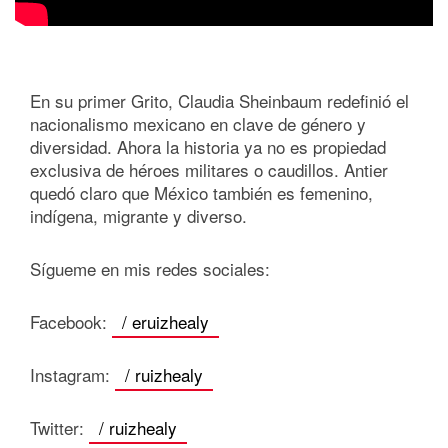
En su primer Grito, Claudia Sheinbaum redefinió el
nacionalismo mexicano en clave de género y
diversidad. Ahora la historia ya no es propiedad
exclusiva de héroes militares o caudillos. Antier
quedó claro que México también es femenino,
indígena, migrante y diverso.
Sígueme en mis redes sociales:
Facebook:
/ eruizhealy
Instagram:
/ ruizhealy
Twitter:
/ ruizhealy