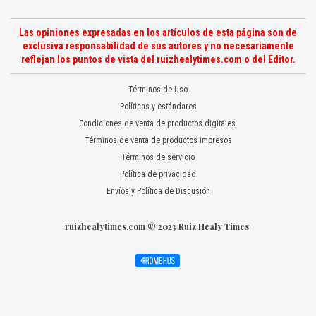
Las opiniones expresadas en los artículos de esta página son de
exclusiva responsabilidad de sus autores y no necesariamente
reflejan los puntos de vista del ruizhealytimes.com o del Editor.
Términos de Uso
Políticas y estándares
Condiciones de venta de productos digitales
Términos de venta de productos impresos
Términos de servicio
Política de privacidad
Envíos y Política de Discusión
ruizhealytimes.com © 2023 Ruiz Healy Times