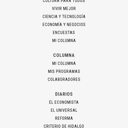
CULTURA PARA TODOS
VIVIR MEJOR
CIENCIA Y TECNOLOGÍA
ECONOMÍA Y NEGOCIOS
ENCUESTAS
MI COLUMNA
COLUMNA
MI COLUMNA
MIS PROGRAMAS
COLABORADORES
DIARIOS
EL ECONOMISTA
EL UNIVERSAL
REFORMA
CRITERIO DE HIDALGO