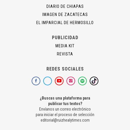
DIARIO DE CHIAPAS
IMAGEN DE ZACATECAS
EL IMPARCIAL DE HERMOSILLO
PUBLICIDAD
MEDIA KIT
REVISTA
REDES SOCIALES
¿Buscas una plataforma para
publicar tus textos?
Envíanos un correo electrónico
para iniciar el proceso de selección
editorial@ruizhealytimes.com