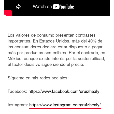
Los valores de consumo presentan contrastes
importantes. En Estados Unidos, más del 40% de
los consumidores declara estar dispuesto a pagar
más por productos sostenibles. Por el contrario, en
México, aunque existe interés por la sostenibilidad,
el factor decisivo sigue siendo el precio.
Sígueme en mis redes sociales:
Facebook:
https://www.facebook.com/eruizhealy
Instagram:
https://www.instagram.com/ruizhealy/