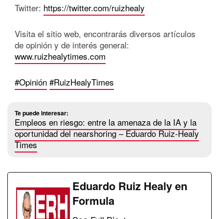
Twitter:
https://twitter.com/ruizhealy
Visita el sitio web, encontrarás diversos artículos
de opinión y de interés general:
www.ruizhealytimes.com
#Opinión
#RuizHealyTimes
Te puede interesar:
Empleos en riesgo: entre la amenaza de la IA y la
oportunidad del nearshoring – Eduardo Ruiz-Healy
Times
Eduardo Ruiz Healy en
Formula