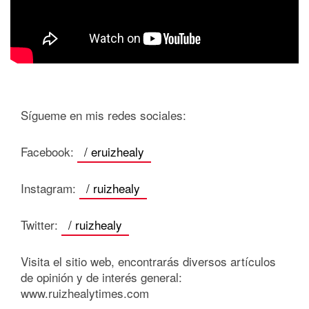
Sígueme en mis redes sociales:
Facebook:
/ eruizhealy
Instagram:
/ ruizhealy
Twitter:
/ ruizhealy
Visita el sitio web, encontrarás diversos artículos
de opinión y de interés general:
www.ruizhealytimes.com