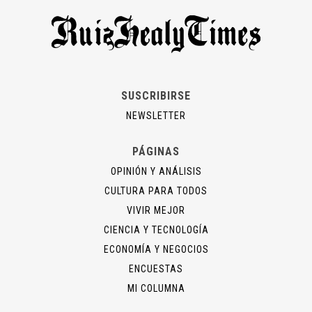
SUSCRIBIRSE
NEWSLETTER
PÁGINAS
OPINIÓN Y ANÁLISIS
CULTURA PARA TODOS
VIVIR MEJOR
CIENCIA Y TECNOLOGÍA
ECONOMÍA Y NEGOCIOS
ENCUESTAS
MI COLUMNA