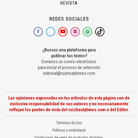
REVISTA
REDES SOCIALES
¿Buscas una plataforma para
publicar tus textos?
Envíanos un correo electrónico
para iniciar el proceso de selección
editorial@ruizhealytimes.com
Las opiniones expresadas en los artículos de esta página son de
exclusiva responsabilidad de sus autores y no necesariamente
reflejan los puntos de vista del ruizhealytimes.com o del Editor.
Términos de Uso
Políticas y estándares
Condiciones de venta de productos digitales