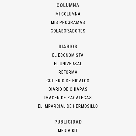
COLUMNA
MI COLUMNA
MIS PROGRAMAS
COLABORADORES
DIARIOS
EL ECONOMISTA
EL UNIVERSAL
REFORMA
CRITERIO DE HIDALGO
DIARIO DE CHIAPAS
IMAGEN DE ZACATECAS
EL IMPARCIAL DE HERMOSILLO
PUBLICIDAD
MEDIA KIT