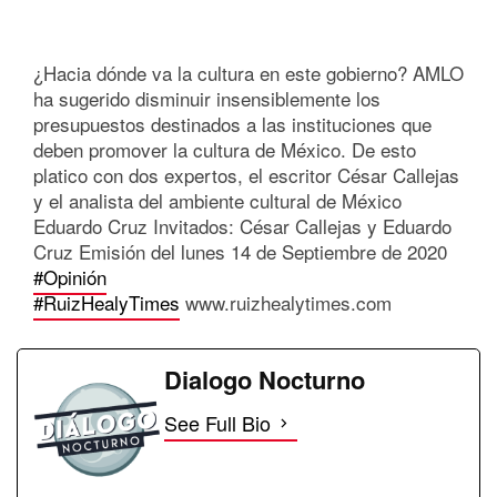
¿Hacia dónde va la cultura en este gobierno? AMLO
ha sugerido disminuir insensiblemente los
presupuestos destinados a las instituciones que
deben promover la cultura de México. De esto
platico con dos expertos, el escritor César Callejas
y el analista del ambiente cultural de México
Eduardo Cruz Invitados: César Callejas y Eduardo
Cruz Emisión del lunes 14 de Septiembre de 2020
#Opinión
#RuizHealyTimes
www.ruizhealytimes.com
Dialogo Nocturno
See Full Bio