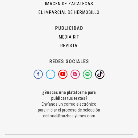
IMAGEN DE ZACATECAS
EL IMPARCIAL DE HERMOSILLO
PUBLICIDAD
MEDIA KIT
REVISTA
REDES SOCIALES
¿Buscas una plataforma para
publicar tus textos?
Envíanos un correo electrónico
para iniciar el proceso de selección
editorial@ruizhealytimes.com