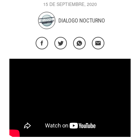
15 DE SEPTIEMBRE, 2020
DIALOGO NOCTURNO