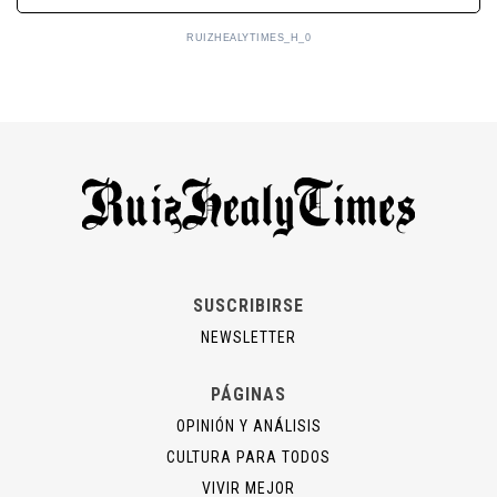
RUIZHEALYTIMES_H_0
SUSCRIBIRSE
NEWSLETTER
PÁGINAS
OPINIÓN Y ANÁLISIS
CULTURA PARA TODOS
VIVIR MEJOR