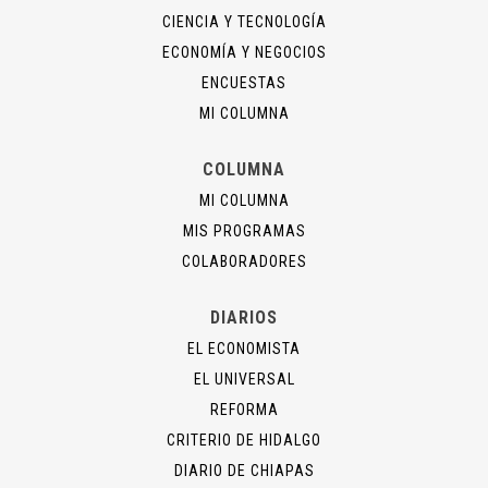
CIENCIA Y TECNOLOGÍA
ECONOMÍA Y NEGOCIOS
ENCUESTAS
MI COLUMNA
COLUMNA
MI COLUMNA
MIS PROGRAMAS
COLABORADORES
DIARIOS
EL ECONOMISTA
EL UNIVERSAL
REFORMA
CRITERIO DE HIDALGO
DIARIO DE CHIAPAS