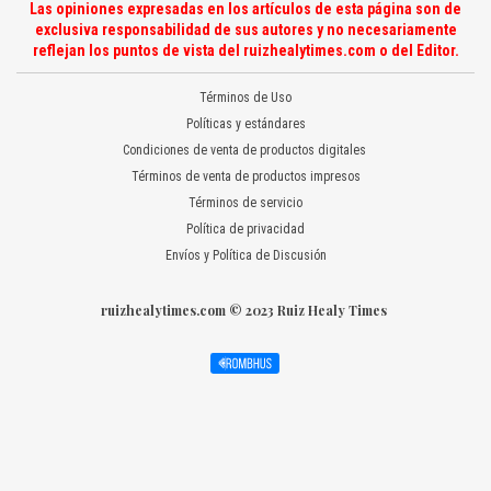
Las opiniones expresadas en los artículos de esta página son de
exclusiva responsabilidad de sus autores y no necesariamente
reflejan los puntos de vista del ruizhealytimes.com o del Editor.
Términos de Uso
Políticas y estándares
Condiciones de venta de productos digitales
Términos de venta de productos impresos
Términos de servicio
Política de privacidad
Envíos y Política de Discusión
ruizhealytimes.com © 2023 Ruiz Healy Times