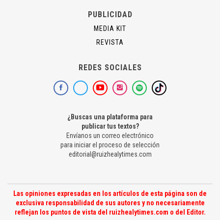
PUBLICIDAD
MEDIA KIT
REVISTA
REDES SOCIALES
¿Buscas una plataforma para
publicar tus textos?
Envíanos un correo electrónico
para iniciar el proceso de selección
editorial@ruizhealytimes.com
Las opiniones expresadas en los artículos de esta página son de
exclusiva responsabilidad de sus autores y no necesariamente
reflejan los puntos de vista del ruizhealytimes.com o del Editor.