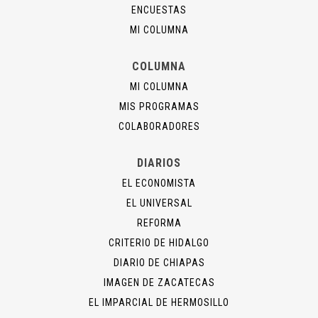
ENCUESTAS
MI COLUMNA
COLUMNA
MI COLUMNA
MIS PROGRAMAS
COLABORADORES
DIARIOS
EL ECONOMISTA
EL UNIVERSAL
REFORMA
CRITERIO DE HIDALGO
DIARIO DE CHIAPAS
IMAGEN DE ZACATECAS
EL IMPARCIAL DE HERMOSILLO