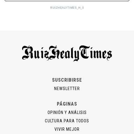
RUIZHEALYTIMES_H_0
SUSCRIBIRSE
NEWSLETTER
PÁGINAS
OPINIÓN Y ANÁLISIS
CULTURA PARA TODOS
VIVIR MEJOR