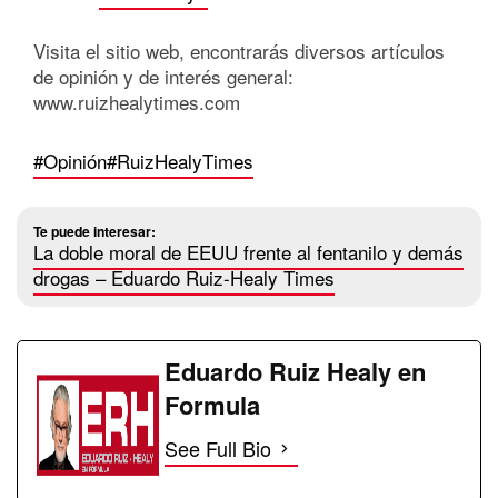
Visita el sitio web, encontrarás diversos artículos
de opinión y de interés general:
www.ruizhealytimes.com
#Opinión
#RuizHealyTimes
Te puede interesar:
La doble moral de EEUU frente al fentanilo y demás
drogas – Eduardo Ruiz-Healy Times
Eduardo Ruiz Healy en
Formula
See Full Bio