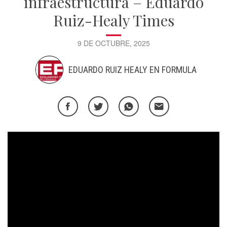
infraestructura – Eduardo
Ruiz-Healy Times
9 DE OCTUBRE, 2025
EDUARDO RUIZ HEALY EN FORMULA