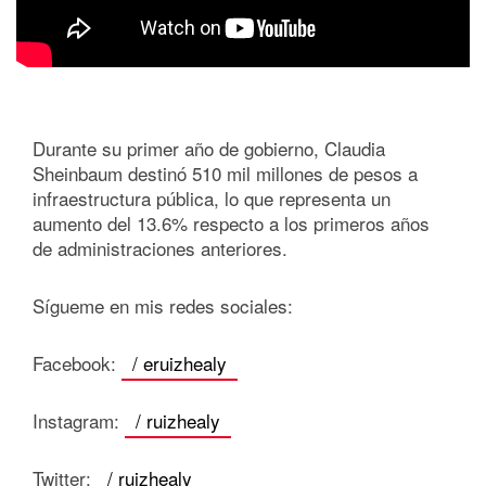
Durante su primer año de gobierno, Claudia
Sheinbaum destinó 510 mil millones de pesos a
infraestructura pública, lo que representa un
aumento del 13.6% respecto a los primeros años
de administraciones anteriores.
Sígueme en mis redes sociales:
Facebook:
/ eruizhealy
Instagram:
/ ruizhealy
Twitter:
/ ruizhealy