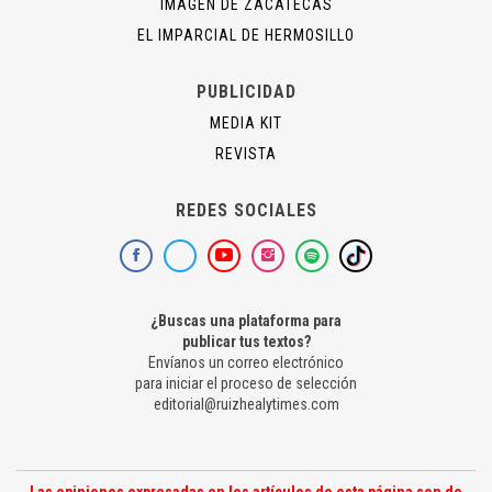
IMAGEN DE ZACATECAS
EL IMPARCIAL DE HERMOSILLO
PUBLICIDAD
MEDIA KIT
REVISTA
REDES SOCIALES
¿Buscas una plataforma para
publicar tus textos?
Envíanos un correo electrónico
para iniciar el proceso de selección
editorial@ruizhealytimes.com