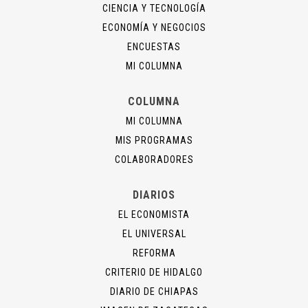
CIENCIA Y TECNOLOGÍA
ECONOMÍA Y NEGOCIOS
ENCUESTAS
MI COLUMNA
COLUMNA
MI COLUMNA
MIS PROGRAMAS
COLABORADORES
DIARIOS
EL ECONOMISTA
EL UNIVERSAL
REFORMA
CRITERIO DE HIDALGO
DIARIO DE CHIAPAS