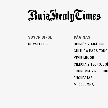
SUSCRIBIRSE
PÁGINAS
NEWSLETTER
OPINIÓN Y ANÁLISIS
CULTURA PARA TODO
VIVIR MEJOR
CIENCIA Y TECNOLOG
ECONOMÍA Y NEGOCI
ENCUESTAS
MI COLUMNA