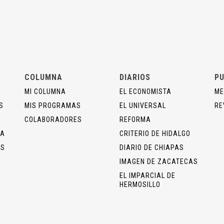
COLUMNA
DIARIOS
PU
MI COLUMNA
EL ECONOMISTA
ME
S
MIS PROGRAMAS
EL UNIVERSAL
RE
COLABORADORES
REFORMA
ÍA
CRITERIO DE HIDALGO
OS
DIARIO DE CHIAPAS
IMAGEN DE ZACATECAS
EL IMPARCIAL DE
HERMOSILLO